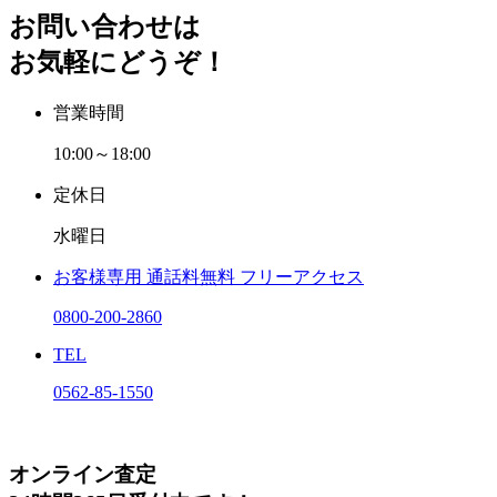
お問い合わせは
お気軽にどうぞ！
営業時間
10:00～18:00
定休日
水曜日
お客様専用
通話料無料
フリーアクセス
0800-200-2860
TEL
0562-85-1550
オンライン査定