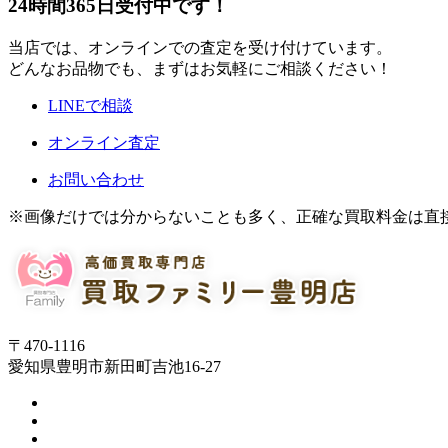
24時間365日受付中です！
当店では、オンラインでの査定を受け付けています。
どんなお品物でも、まずはお気軽にご相談ください！
LINEで相談
オンライン査定
お問い合わせ
※画像だけでは分からないことも多く、正確な買取料金は直
〒470-1116
愛知県豊明市新田町吉池16-27