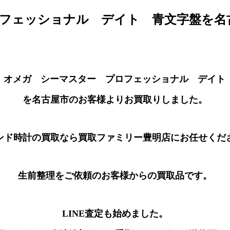
ロフェッショナル デイト 青文字盤を
A オメガ シーマスター プロフェッショナル デイト
を名古屋市のお客様よりお買取りしました。
ンド時計の買取なら買取ファミリー豊明店にお任せくだ
生前整理をご依頼のお客様からの買取品です。
LINE査定も始めました。