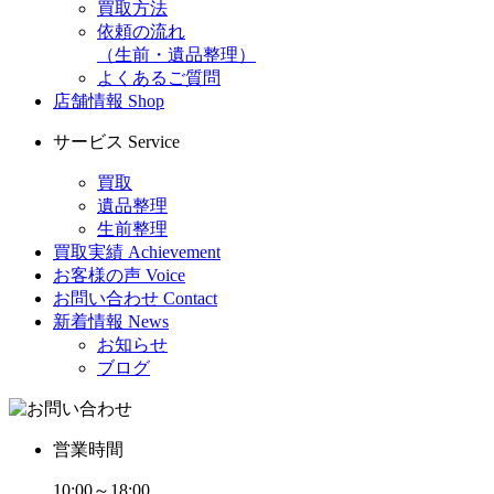
買取方法
依頼の流れ
（生前・遺品整理）
よくあるご質問
店舗情報
Shop
サービス
Service
買取
遺品整理
生前整理
買取実績
Achievement
お客様の声
Voice
お問い合わせ
Contact
新着情報
News
お知らせ
ブログ
営業時間
10:00～18:00