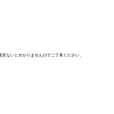
接見ないと分かりませんのでご了承ください。