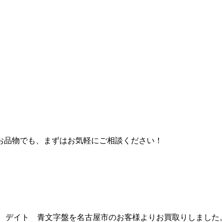
お品物でも、まずはお気軽にご相談ください！
ル デイト 青文字盤を名古屋市のお客様よりお買取りしました