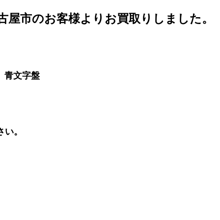
名古屋市のお客様よりお買取りしました。
 青文字盤
さい。