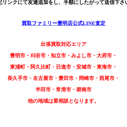
記リンクにて友達追加をし、手順にしたがって送信下さ
買取ファミリー豊明店公式LINE査定
出張買取対応エリア
豊明市・刈谷市・知立市・みよし市・大府市・
東浦町・阿久比町・日進市・安城市・東海市・
長久手市・名古屋市・豊田市・岡崎市・西尾市・
半田市・常滑市・碧南市
他の地域は要相談となります。