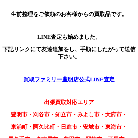
生前整理をご依頼のお客様からの買取品です。
LINE査定も始めました。
下記リンクにて友達追加をし、手順にしたがって送信
下さい。
買取ファミリー豊明店公式LINE査定
出張買取対応エリア
豊明市・刈谷市・知立市・みよし市・大府市・
東浦町・阿久比町・日進市・安城市・東海市・