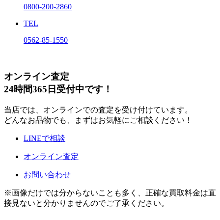
0800-200-2860
TEL
0562-85-1550
オンライン査定
24時間365日受付中です！
当店では、オンラインでの査定を受け付けています。
どんなお品物でも、まずはお気軽にご相談ください！
LINEで相談
オンライン査定
お問い合わせ
※画像だけでは分からないことも多く、正確な買取料金は直
接見ないと分かりませんのでご了承ください。