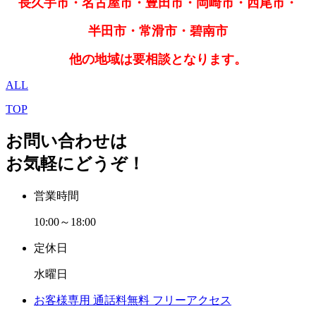
長久手市・名古屋市・豊田市・岡崎市・西尾市・
半田市・常滑市・碧南市
他の地域は要相談となります。
ALL
TOP
お問い合わせは
お気軽にどうぞ！
営業時間
10:00～18:00
定休日
水曜日
お客様専用
通話料無料
フリーアクセス