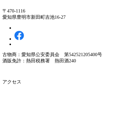
〒470-1116
愛知県豊明市新田町吉池16-27
古物商：愛知県公安委員会 第542521205400号
酒販免許：熱田税務署 熱田酒240
アクセス