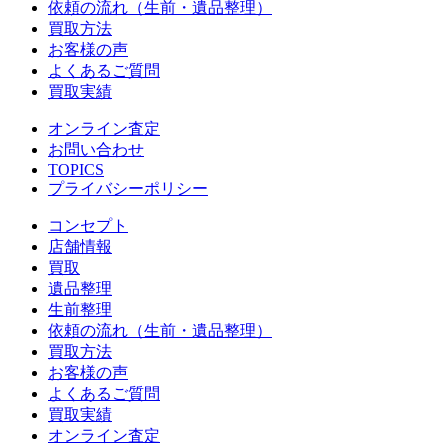
依頼の流れ（生前・遺品整理）
買取方法
お客様の声
よくあるご質問
買取実績
オンライン査定
お問い合わせ
TOPICS
プライバシーポリシー
コンセプト
店舗情報
買取
遺品整理
生前整理
依頼の流れ（生前・遺品整理）
買取方法
お客様の声
よくあるご質問
買取実績
オンライン査定