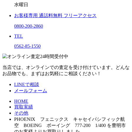
水曜日
お客様専用
通話料無料
フリーアクセス
0800-200-2860
TEL
0562-85-1550
当店では、オンラインでの査定を受け付けています。どんな
お品物でも、まずはお気軽にご相談ください！
LINEで相談
メールフォーム
HOME
買取実績
その他
PHOENIX フェニックス キャセイパシフィック航
空 BOEING ボーイング 777-200 1/400 を豊明市
のお客様よりお買取りしました。