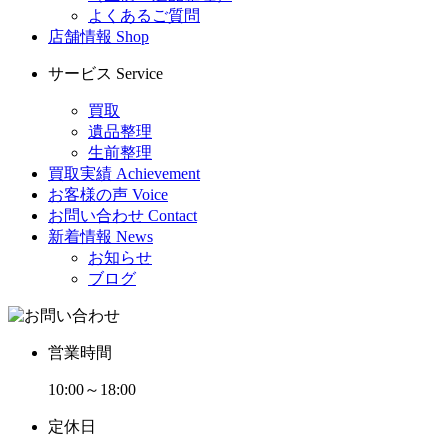
よくあるご質問
店舗情報
Shop
サービス
Service
買取
遺品整理
生前整理
買取実績
Achievement
お客様の声
Voice
お問い合わせ
Contact
新着情報
News
お知らせ
ブログ
営業時間
10:00～18:00
定休日