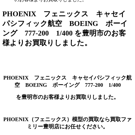
PHOENIX フェニックス キャセイ
パシフィック航空 BOEING ボーイ
ング 777-200 1/400 を豊明市のお客
様よりお買取りしました。
PHOENIX フェニックス キャセイパシフィック航
空 BOEING ボーイング 777-200 1/400
を豊明市のお客様よりお買取りしました。
PHOENIX（フェニックス）模型の買取なら買取ファ
ミリー豊明店にお任せください。