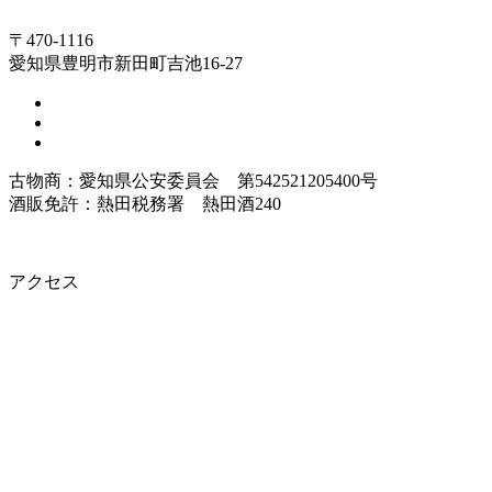
〒470-1116
愛知県豊明市新田町吉池16-27
古物商：愛知県公安委員会 第542521205400号
酒販免許：熱田税務署 熱田酒240
アクセス