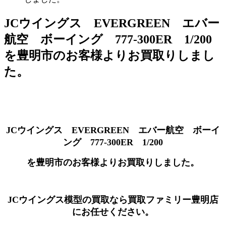
JCウイングス EVERGREEN エバー
航空 ボーイング 777-300ER 1/200
を豊明市のお客様よりお買取りしまし
た。
JCウイングス EVERGREEN エバー航空 ボーイ
ング 777-300ER 1/200
を豊明市のお客様よりお買取りしました。
JCウイングス模型の買取なら買取ファミリー豊明店
にお任せください。