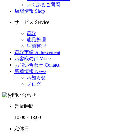
よくあるご質問
店舗情報
Shop
サービス
Service
買取
遺品整理
生前整理
買取実績
Achievement
お客様の声
Voice
お問い合わせ
Contact
新着情報
News
お知らせ
ブログ
営業時間
10:00～18:00
定休日