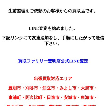
生前整理をご依頼のお客様からの買取品です。
LINE査定も始めました。
下記リンクにて友達追加をし、手順にしたがって送信
下さい。
買取ファミリー豊明店公式LINE査定
出張買取対応エリア
豊明市・刈谷市・知立市・みよし市・大府市・
東浦町・阿久比町・日進市・安城市・東海市・