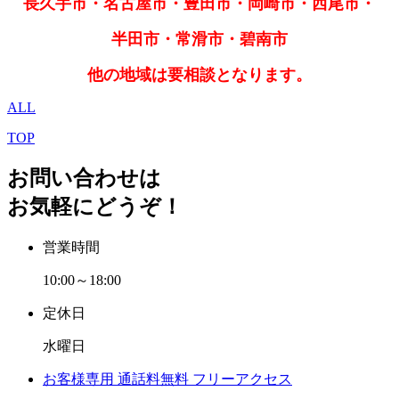
長久手市・名古屋市・豊田市・岡崎市・西尾市・
半田市・常滑市・碧南市
他の地域は要相談となります。
ALL
TOP
お問い合わせは
お気軽にどうぞ！
営業時間
10:00～18:00
定休日
水曜日
お客様専用
通話料無料
フリーアクセス