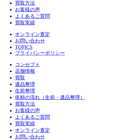
買取方法
お客様の声
よくあるご質問
買取実績
オンライン査定
お問い合わせ
TOPICS
プライバシーポリシー
コンセプト
店舗情報
買取
遺品整理
生前整理
依頼の流れ（生前・遺品整理）
買取方法
お客様の声
よくあるご質問
買取実績
オンライン査定
お問い合わせ