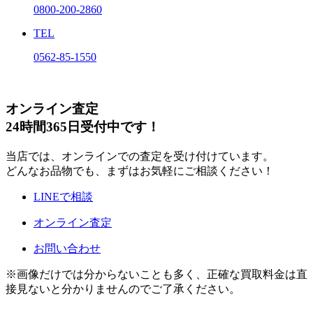
0800-200-2860
TEL
0562-85-1550
オンライン査定
24時間365日受付中です！
当店では、オンラインでの査定を受け付けています。
どんなお品物でも、まずはお気軽にご相談ください！
LINEで相談
オンライン査定
お問い合わせ
※画像だけでは分からないことも多く、正確な買取料金は直
接見ないと分かりませんのでご了承ください。