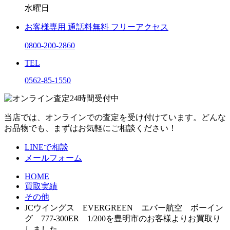
水曜日
お客様専用
通話料無料
フリーアクセス
0800-200-2860
TEL
0562-85-1550
当店では、オンラインでの査定を受け付けています。どんな
お品物でも、まずはお気軽にご相談ください！
LINEで相談
メールフォーム
HOME
買取実績
その他
JCウイングス EVERGREEN エバー航空 ボーイン
グ 777-300ER 1/200を豊明市のお客様よりお買取り
しました。