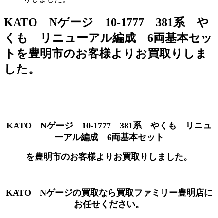
KATO Nゲージ 10-1777 381系 や
くも リニューアル編成 6両基本セッ
トを豊明市のお客様よりお買取りしま
した。
KATO Nゲージ 10-1777 381系 やくも リニュ
ーアル編成 6両基本セット
を豊明市のお客様よりお買取りしました。
KATO Nゲージの買取なら買取ファミリー豊明店に
お任せください。