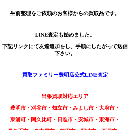
生前整理をご依頼のお客様からの買取品です。
LINE査定も始めました。
下記リンクにて友達追加をし、手順にしたがって送信
下さい。
買取ファミリー豊明店公式LINE査定
出張買取対応エリア
豊明市・刈谷市・知立市・みよし市・大府市・
東浦町・阿久比町・日進市・安城市・東海市・