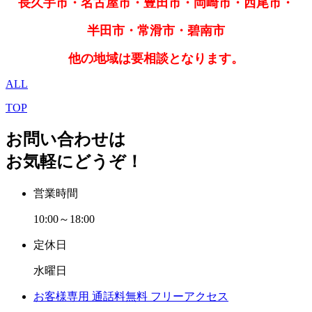
長久手市・名古屋市・豊田市・岡崎市・西尾市・
半田市・常滑市・碧南市
他の地域は要相談となります。
ALL
TOP
お問い合わせは
お気軽にどうぞ！
営業時間
10:00～18:00
定休日
水曜日
お客様専用
通話料無料
フリーアクセス