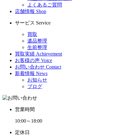
よくあるご質問
店舗情報
Shop
サービス
Service
買取
遺品整理
生前整理
買取実績
Achievement
お客様の声
Voice
お問い合わせ
Contact
新着情報
News
お知らせ
ブログ
営業時間
10:00～18:00
定休日