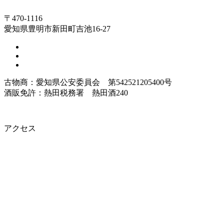
〒470-1116
愛知県豊明市新田町吉池16-27
古物商：愛知県公安委員会 第542521205400号
酒販免許：熱田税務署 熱田酒240
アクセス