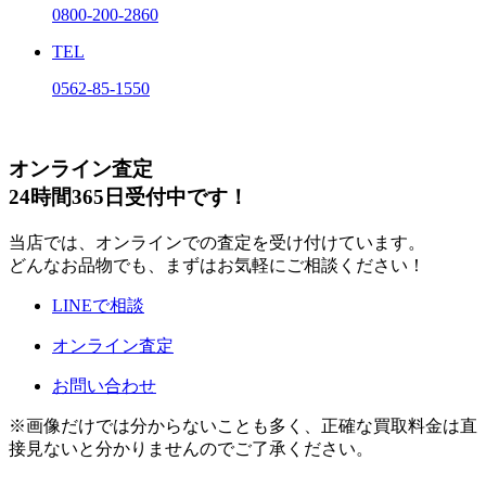
0800-200-2860
TEL
0562-85-1550
オンライン査定
24時間365日受付中です！
当店では、オンラインでの査定を受け付けています。
どんなお品物でも、まずはお気軽にご相談ください！
LINEで相談
オンライン査定
お問い合わせ
※画像だけでは分からないことも多く、正確な買取料金は直
接見ないと分かりませんのでご了承ください。