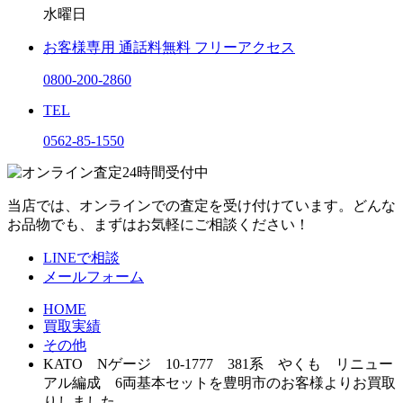
水曜日
お客様専用
通話料無料
フリーアクセス
0800-200-2860
TEL
0562-85-1550
当店では、オンラインでの査定を受け付けています。どんな
お品物でも、まずはお気軽にご相談ください！
LINEで相談
メールフォーム
HOME
買取実績
その他
KATO Nゲージ 10-1777 381系 やくも リニュー
アル編成 6両基本セットを豊明市のお客様よりお買取
りしました。