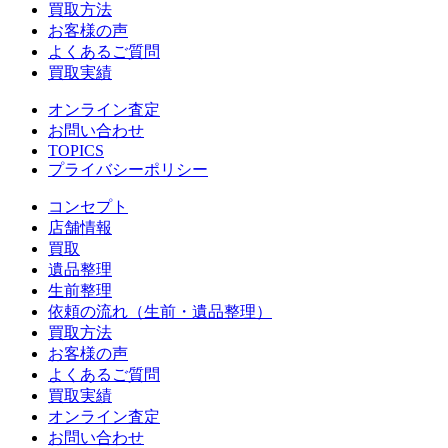
買取方法
お客様の声
よくあるご質問
買取実績
オンライン査定
お問い合わせ
TOPICS
プライバシーポリシー
コンセプト
店舗情報
買取
遺品整理
生前整理
依頼の流れ（生前・遺品整理）
買取方法
お客様の声
よくあるご質問
買取実績
オンライン査定
お問い合わせ