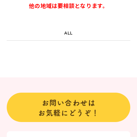
他の地域は要相談となります。
ALL
お問い合わせは
お気軽にどうぞ！