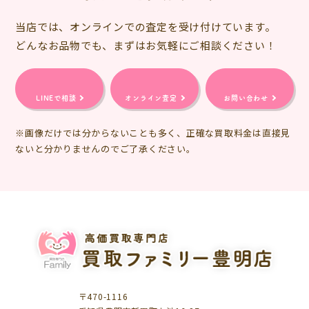
当店では、オンラインでの査定を受け付けています。
どんなお品物でも、まずはお気軽にご相談ください！
LINEで相談
オンライン査定
お問い合わせ
※画像だけでは分からないことも多く、正確な買取料金は直接見
ないと分かりませんのでご了承ください。
〒470-1116