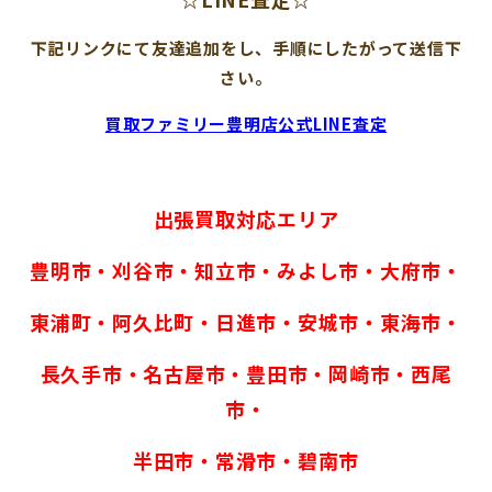
下記リンクにて友達追加をし、手順にしたがって送信下
さい。
買取ファミリー豊明店公式LINE査定
出張買取対応エリア
豊明市・刈谷市・知立市・みよし市・大府市・
東浦町・阿久比町・日進市・安城市・東海市・
長久手市・名古屋市・豊田市・岡崎市・西尾
市・
半田市・常滑市・碧南市