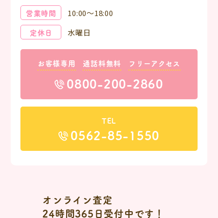
営業時間
10:00～18:00
定休日
水曜日
お客様専用
通話料無料
フリーアクセス
0800-200-2860
TEL
0562-85-1550
オンライン査定
24時間365日受付中です！