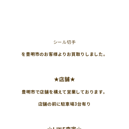
シール切手
を豊明市のお客様よりお買取りしました。
★店舗★
豊明市で店舗を構えて営業しております。
店舗の前に駐車場3台有り
☆LINE査定☆