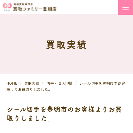
買取実績
HOME
買取実績
切手・収入印紙
シール切手を豊明市のお客
様よりお買取りしました。
シール切手を豊明市のお客様よりお買
取りしました。