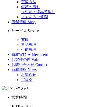
買取方法
依頼の流れ
（生前・遺品整理）
よくあるご質問
店舗情報
Shop
サービス
Service
買取
遺品整理
生前整理
買取実績
Achievement
お客様の声
Voice
お問い合わせ
Contact
新着情報
News
お知らせ
ブログ
営業時間
10:00～18:00