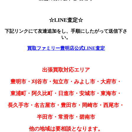
☆LINE査定☆
下記リンクにて友達追加をし、手順にしたがって送信下さ
い。
買取ファミリー豊明店公式LINE査定
出張買取対応エリア
豊明市・刈谷市・知立市・みよし市・大府市・
東浦町・阿久比町・日進市・安城市・東海市・
長久手市・名古屋市・豊田市・岡崎市・西尾市・
半田市・常滑市・碧南市
他の地域は要相談となります。