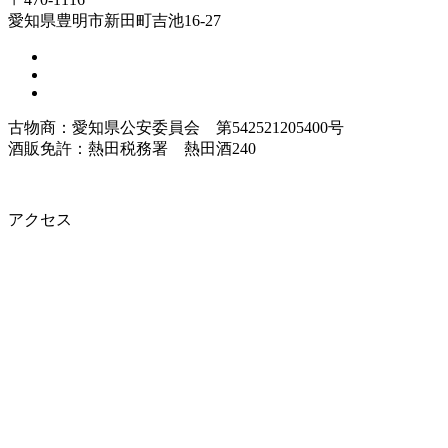
愛知県豊明市新田町吉池16-27
古物商：愛知県公安委員会 第542521205400号
酒販免許：熱田税務署 熱田酒240
アクセス