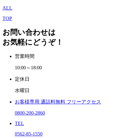
ALL
TOP
お問い合わせは
お気軽にどうぞ！
営業時間
10:00～18:00
定休日
水曜日
お客様専用
通話料無料
フリーアクセス
0800-200-2860
TEL
0562-85-1550