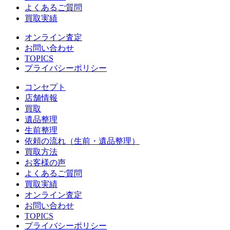
よくあるご質問
買取実績
オンライン査定
お問い合わせ
TOPICS
プライバシーポリシー
コンセプト
店舗情報
買取
遺品整理
生前整理
依頼の流れ（生前・遺品整理）
買取方法
お客様の声
よくあるご質問
買取実績
オンライン査定
お問い合わせ
TOPICS
プライバシーポリシー