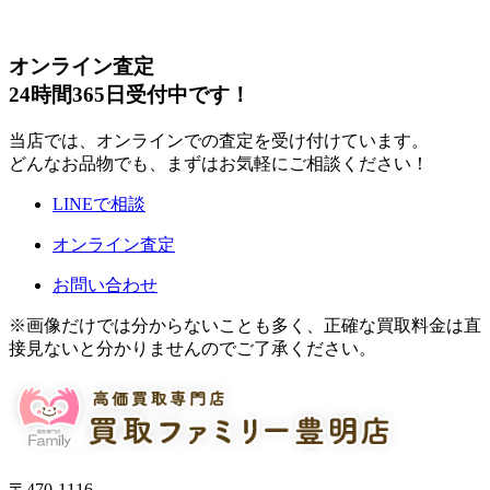
オンライン査定
24時間365日受付中です！
当店では、オンラインでの査定を受け付けています。
どんなお品物でも、まずはお気軽にご相談ください！
LINEで相談
オンライン査定
お問い合わせ
※画像だけでは分からないことも多く、正確な買取料金は直
接見ないと分かりませんのでご了承ください。
〒470-1116