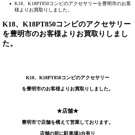
K18、K18PT850コンビのアクセサリーを豊明市のお客
様よりお買取りしました。
K18、K18PT850コンビのアクセサリー
を豊明市のお客様よりお買取りしまし
た。
K18、K18PT850コンビのアクセサリー
を豊明市のお客様よりお買取りしました。
★店舗★
豊明市で店舗を構えて営業しております。
店舗の前に駐車場3台有り