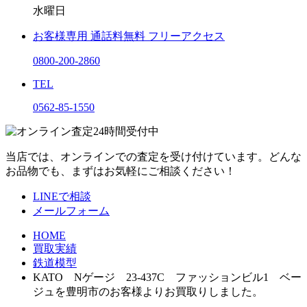
水曜日
お客様専用
通話料無料
フリーアクセス
0800-200-2860
TEL
0562-85-1550
当店では、オンラインでの査定を受け付けています。どんな
お品物でも、まずはお気軽にご相談ください！
LINEで相談
メールフォーム
HOME
買取実績
鉄道模型
KATO Nゲージ 23-437C ファッションビル1 ベー
ジュを豊明市のお客様よりお買取りしました。