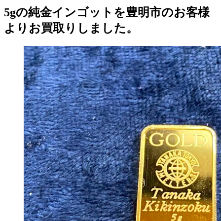
5gの純金インゴットを豊明市のお客様
よりお買取りしました。