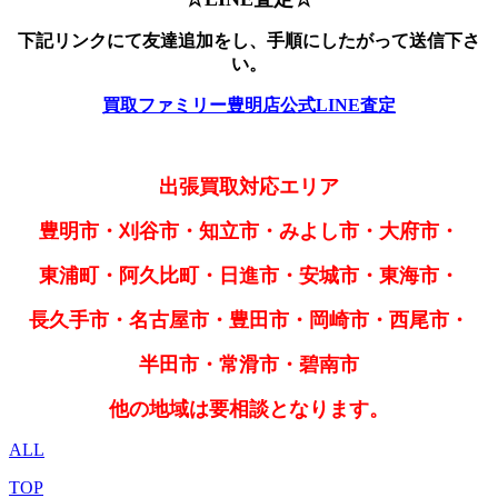
下記リンクにて友達追加をし、手順にしたがって送信下さ
い。
買取ファミリー豊明店公式LINE査定
出張買取対応エリア
豊明市・刈谷市・知立市・みよし市・大府市・
東浦町・阿久比町・日進市・安城市・東海市・
長久手市・名古屋市・豊田市・岡崎市・西尾市・
半田市・常滑市・碧南市
他の地域は要相談となります。
ALL
TOP