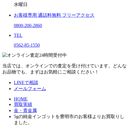
水曜日
お客様専用
通話料無料
フリーアクセス
0800-200-2860
TEL
0562-85-1550
当店では、オンラインでの査定を受け付けています。どんな
お品物でも、まずはお気軽にご相談ください！
LINEで相談
メールフォーム
HOME
買取実績
金・貴金属
5gの純金インゴットを豊明市のお客様よりお買取りし
ました。