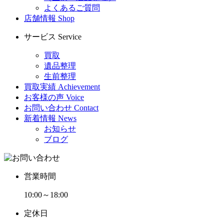
よくあるご質問
店舗情報
Shop
サービス
Service
買取
遺品整理
生前整理
買取実績
Achievement
お客様の声
Voice
お問い合わせ
Contact
新着情報
News
お知らせ
ブログ
営業時間
10:00～18:00
定休日