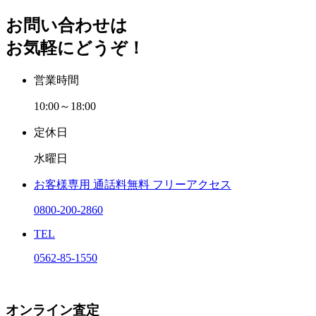
お問い合わせは
お気軽にどうぞ！
営業時間
10:00～18:00
定休日
水曜日
お客様専用
通話料無料
フリーアクセス
0800-200-2860
TEL
0562-85-1550
オンライン査定