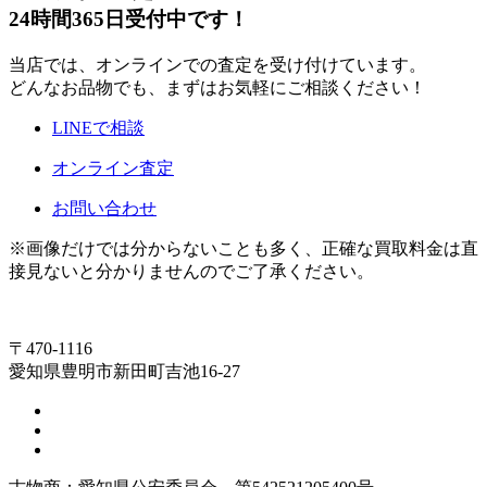
24時間365日受付中です！
当店では、オンラインでの査定を受け付けています。
どんなお品物でも、まずはお気軽にご相談ください！
LINEで相談
オンライン査定
お問い合わせ
※画像だけでは分からないことも多く、正確な買取料金は直
接見ないと分かりませんのでご了承ください。
〒470-1116
愛知県豊明市新田町吉池16-27