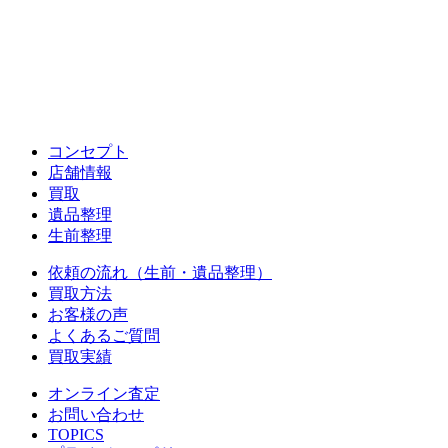
コンセプト
店舗情報
買取
遺品整理
生前整理
依頼の流れ（生前・遺品整理）
買取方法
お客様の声
よくあるご質問
買取実績
オンライン査定
お問い合わせ
TOPICS