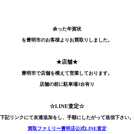
余った年賀状
を豊明市のお客様よりお買取りしました。
★店舗★
豊明市で店舗を構えて営業しております。
店舗の前に駐車場3台有り
☆LINE査定☆
下記リンクにて友達追加をし、手順にしたがって送信下さい。
買取ファミリー豊明店公式LINE査定