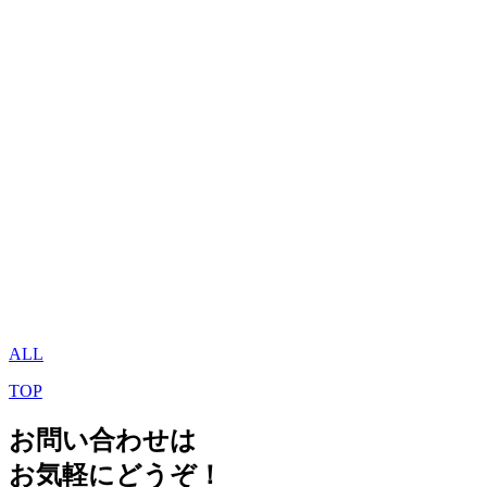
ALL
TOP
お問い合わせは
お気軽にどうぞ！