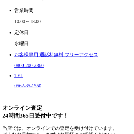
営業時間
10:00～18:00
定休日
水曜日
お客様専用
通話料無料
フリーアクセス
0800-200-2860
TEL
0562-85-1550
オンライン査定
24時間365日受付中です！
当店では、オンラインでの査定を受け付けています。