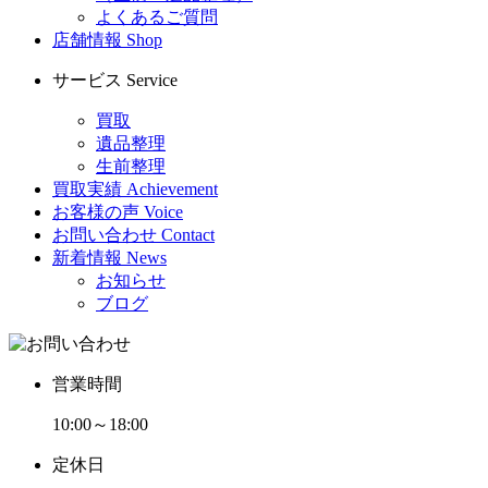
よくあるご質問
店舗情報
Shop
サービス
Service
買取
遺品整理
生前整理
買取実績
Achievement
お客様の声
Voice
お問い合わせ
Contact
新着情報
News
お知らせ
ブログ
営業時間
10:00～18:00
定休日