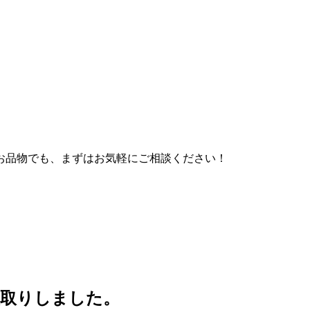
お品物でも、まずはお気軽にご相談ください！
買取りしました。