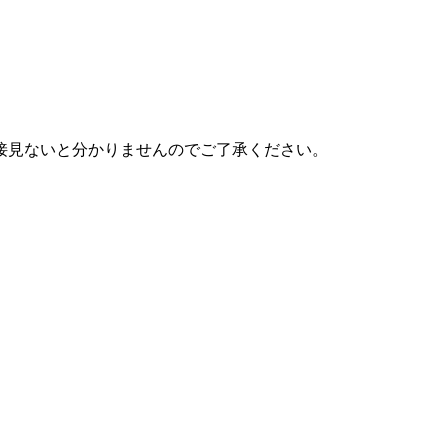
接見ないと分かりませんのでご了承ください。