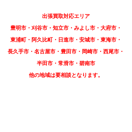
出張買取対応エリア
豊明市・刈谷市・知立市・みよし市・大府市・
東浦町・阿久比町・日進市・安城市・東海市・
長久手市・名古屋市・豊田市・岡崎市・西尾市・
半田市・常滑市・碧南市
他の地域は要相談となります。