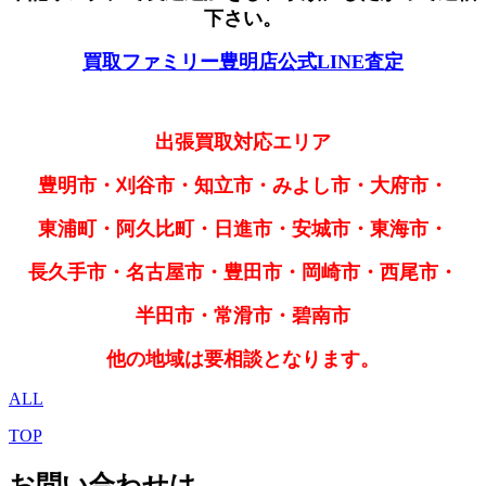
下さい。
買取ファミリー豊明店公式LINE査定
出張買取対応エリア
豊明市・刈谷市・知立市・みよし市・大府市・
東浦町・阿久比町・日進市・安城市・東海市・
長久手市・名古屋市・豊田市・岡崎市・西尾市・
半田市・常滑市・碧南市
他の地域は要相談となります。
ALL
TOP
お問い合わせは