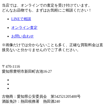
当店では、オンラインでの査定を受け付けています。
どんなお品物でも、まずはお気軽にご相談ください！
LINEで相談
オンライン査定
お問い合わせ
※画像だけでは分からないことも多く、正確な買取料金は直
接見ないと分かりませんのでご了承ください。
〒470-1116
愛知県豊明市新田町吉池16-27
古物商：愛知県公安委員会 第542521205400号
酒販免許：熱田税務署 熱田酒240