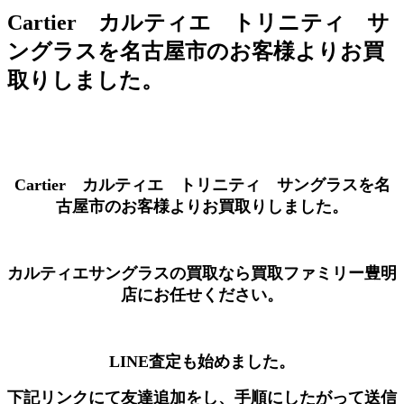
Cartier カルティエ トリニティ サ
ングラスを名古屋市のお客様よりお買
取りしました。
Cartier カルティエ トリニティ サングラスを名
古屋市のお客様よりお買取りしました。
カルティエサングラスの買取なら買取ファミリー豊明
店にお任せください。
LINE査定も始めました。
下記リンクにて友達追加をし、手順にしたがって送信