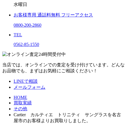
水曜日
お客様専用
通話料無料
フリーアクセス
0800-200-2860
TEL
0562-85-1550
当店では、オンラインでの査定を受け付けています。どんな
お品物でも、まずはお気軽にご相談ください！
LINEで相談
メールフォーム
HOME
買取実績
その他
Cartier カルティエ トリニティ サングラスを名古
屋市のお客様よりお買取りしました。