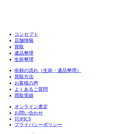
コンセプト
店舗情報
買取
遺品整理
生前整理
依頼の流れ（生前・遺品整理）
買取方法
お客様の声
よくあるご質問
買取実績
オンライン査定
お問い合わせ
TOPICS
プライバシーポリシー