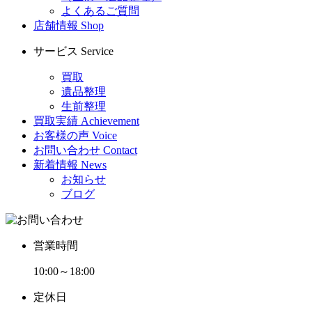
よくあるご質問
店舗情報
Shop
サービス
Service
買取
遺品整理
生前整理
買取実績
Achievement
お客様の声
Voice
お問い合わせ
Contact
新着情報
News
お知らせ
ブログ
営業時間
10:00～18:00
定休日