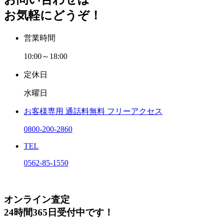
お気軽にどうぞ！
営業時間
10:00～18:00
定休日
水曜日
お客様専用
通話料無料
フリーアクセス
0800-200-2860
TEL
0562-85-1550
オンライン査定
24時間365日受付中です！