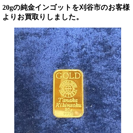
20gの純金インゴットを刈谷市のお客様
よりお買取りしました。