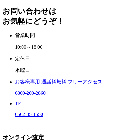
お問い合わせは
お気軽にどうぞ！
営業時間
10:00～18:00
定休日
水曜日
お客様専用
通話料無料
フリーアクセス
0800-200-2860
TEL
0562-85-1550
オンライン査定