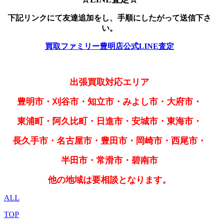
下記リンクにて友達追加をし、手順にしたがって送信下さ
い。
買取ファミリー豊明店公式LINE査定
出張買取対応エリア
豊明市・刈谷市・知立市・みよし市・大府市・
東浦町・阿久比町・日進市・安城市・東海市・
長久手市・名古屋市・豊田市・岡崎市・西尾市・
半田市・常滑市・碧南市
他の地域は要相談となります。
ALL
TOP