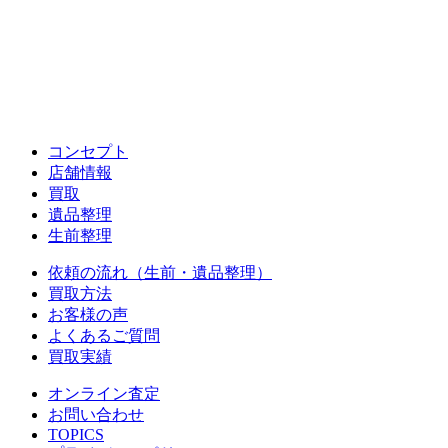
コンセプト
店舗情報
買取
遺品整理
生前整理
依頼の流れ（生前・遺品整理）
買取方法
お客様の声
よくあるご質問
買取実績
オンライン査定
お問い合わせ
TOPICS