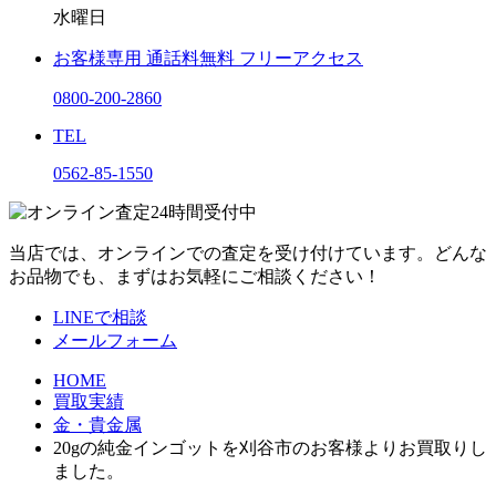
水曜日
お客様専用
通話料無料
フリーアクセス
0800-200-2860
TEL
0562-85-1550
当店では、オンラインでの査定を受け付けています。どんな
お品物でも、まずはお気軽にご相談ください！
LINEで相談
メールフォーム
HOME
買取実績
金・貴金属
20gの純金インゴットを刈谷市のお客様よりお買取りし
ました。