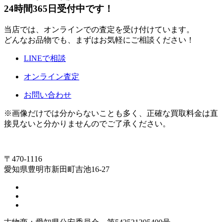
24時間365日受付中です！
当店では、オンラインでの査定を受け付けています。
どんなお品物でも、まずはお気軽にご相談ください！
LINEで相談
オンライン査定
お問い合わせ
※画像だけでは分からないことも多く、正確な買取料金は直
接見ないと分かりませんのでご了承ください。
〒470-1116
愛知県豊明市新田町吉池16-27