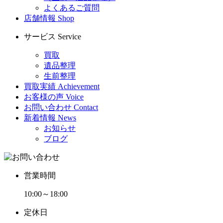
よくあるご質問
店舗情報
Shop
サービス
Service
買取
遺品整理
生前整理
買取実績
Achievement
お客様の声
Voice
お問い合わせ
Contact
新着情報
News
お知らせ
ブログ
営業時間
10:00～18:00
定休日