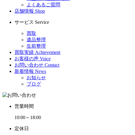
よくあるご質問
店舗情報
Shop
サービス
Service
買取
遺品整理
生前整理
買取実績
Achievement
お客様の声
Voice
お問い合わせ
Contact
新着情報
News
お知らせ
ブログ
営業時間
10:00～18:00
定休日