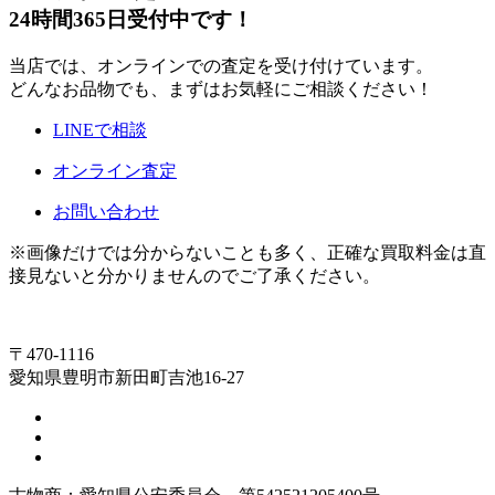
24時間365日受付中です！
当店では、オンラインでの査定を受け付けています。
どんなお品物でも、まずはお気軽にご相談ください！
LINEで相談
オンライン査定
お問い合わせ
※画像だけでは分からないことも多く、正確な買取料金は直
接見ないと分かりませんのでご了承ください。
〒470-1116
愛知県豊明市新田町吉池16-27