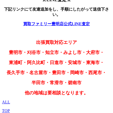
下記リンクにて友達追加をし、手順にしたがって送信下さ
い。
買取ファミリー豊明店公式LINE査定
出張買取対応エリア
豊明市・刈谷市・知立市・みよし市・大府市・
東浦町・阿久比町・日進市・安城市・東海市・
長久手市・名古屋市・豊田市・岡崎市・西尾市・
半田市・常滑市・碧南市
他の地域は要相談となります。
ALL
TOP