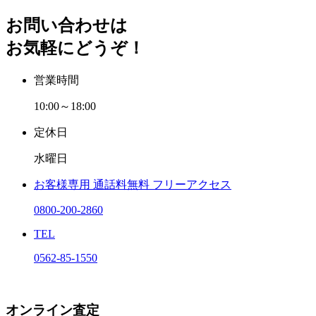
お問い合わせは
お気軽にどうぞ！
営業時間
10:00～18:00
定休日
水曜日
お客様専用
通話料無料
フリーアクセス
0800-200-2860
TEL
0562-85-1550
オンライン査定