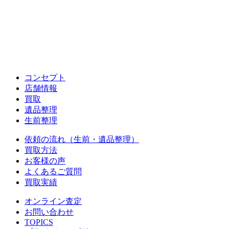
コンセプト
店舗情報
買取
遺品整理
生前整理
依頼の流れ（生前・遺品整理）
買取方法
お客様の声
よくあるご質問
買取実績
オンライン査定
お問い合わせ
TOPICS