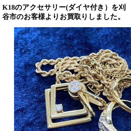
K18のアクセサリー(ダイヤ付き）を刈
谷市のお客様よりお買取りしました。