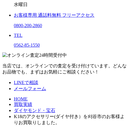
水曜日
お客様専用
通話料無料
フリーアクセス
0800-200-2860
TEL
0562-85-1550
当店では、オンラインでの査定を受け付けています。どんな
お品物でも、まずはお気軽にご相談ください！
LINEで相談
メールフォーム
HOME
買取実績
ダイヤモンド・宝石
K18のアクセサリー(ダイヤ付き）を刈谷市のお客様よ
りお買取りしました。