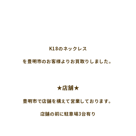
K18のネックレス
を豊明市のお客様よりお買取りしました。
★店舗★
豊明市で店舗を構えて営業しております。
店舗の前に駐車場3台有り