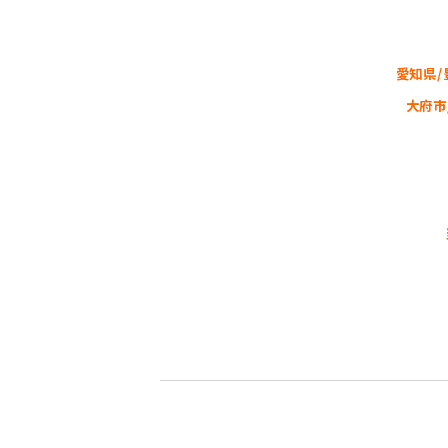
愛知県/
大府市