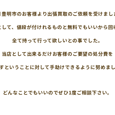
日豊明市のお客様より出張買取のご依頼を受けまし
として、値段が付けれるものと無料でもいいから回
全て持って行って欲しいとの事でした。
当店として出来るだけお客様のご要望の処分費を
すということに対して手助けできるように努めま
どんなことでもいいのでぜひ1度ご相談下さい。