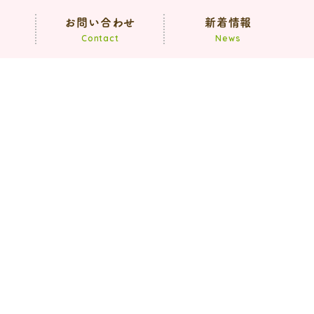
声
お問い合わせ
新着情報
Contact
News
お知らせ
ブログ