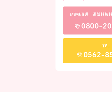
お客様専用
通話料無
0800-20
TEL
0562-8