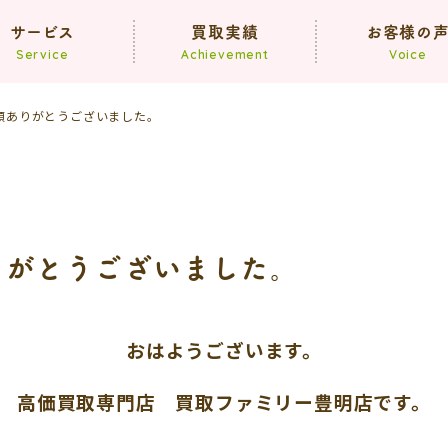
サービス
買取実績
お客様の
Service
Achievement
Voice
頼ありがとうございました。
買取
遺品整理
生前整理
りがとうございました。
おはようございます。
高価買取専門店 買取ファミリー豊明店です。