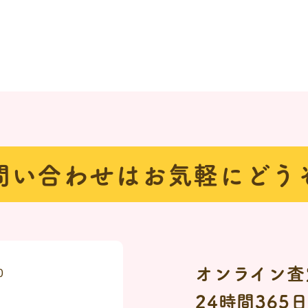
問い合わせは
お気軽にどう
オンライン査
0
24時間365