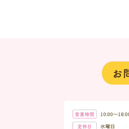
お
営業時間
10:00～18:0
定休日
水曜日