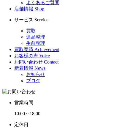
よくあるご質問
店舗情報
Shop
サービス
Service
買取
遺品整理
生前整理
買取実績
Achievement
お客様の声
Voice
お問い合わせ
Contact
新着情報
News
お知らせ
ブログ
営業時間
10:00～18:00
定休日