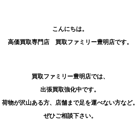
こんにちは。
高価買取専門店 買取ファミリー豊明店です。
買取ファミリー豊明店では、
出張買取強化中です。
荷物が沢山ある方、店舗まで足を運べない方など。
ぜひご相談下さい。