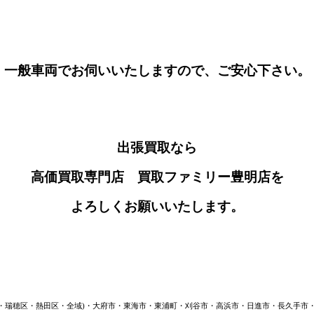
一般車両でお伺いいたしますので、ご安心下さい。
出張買取なら
高価買取専門店 買取ファミリー豊明店を
よろしくお願いいたします。
区・瑞穂区・熱田区・全域)・大府市・東海市・東浦町・刈谷市・高浜市・日進市・長久手市