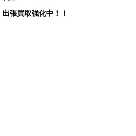
出張買取強化中！！