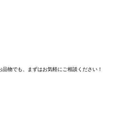
お品物でも、まずはお気軽にご相談ください！