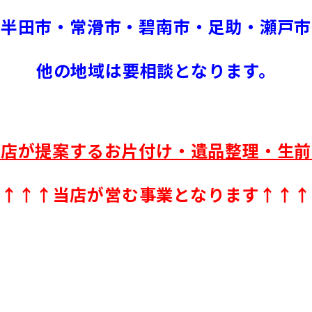
半田市・常滑市・碧南市・足助・瀬戸市
他の地域は要相談となります。
取店が提案するお片付け・遺品整理・生前
↑↑↑当店が営む事業となります↑↑↑