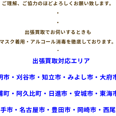
ご理解、ご協力のほどよろしくお願い致します。
・
・
出張買取でお伺いするときも
マスク着用・アルコール消毒を徹底しております
・
出張買取対応エリア
明市・刈谷市・知立市・みよし市・大府
浦町・阿久比町・日進市・安城市・東海
久手市・名古屋市・豊田市・岡崎市・西尾