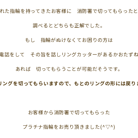
れた指輪を持ってきたお客様に 消防署で切ってもらった
調べるとどちらも正解でした。
もし 指輪がぬけなくてお困りの方は
電話をして その旨を話しリングカッターがあるかおたず
あれば 切ってもらうことが可能だそうです。
リングを切ってもらいますので、もとのリングの形には戻りませ
お客様から消防署で切ってもらった
プラチナ指輪をお売り頂きました(^▽^)