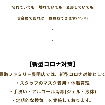
切れていても 壊れていても 変形していても
貴金属であれば お買取できます(^▽^)
・
・
【新型コロナ対策】
買取ファミリー豊明店では、新型コロナ対策とし
・スタッフのマスク着用・体温管理
・手洗い・アルコール消毒(ジェル・液体)
・定期的な換気 を実施しております。