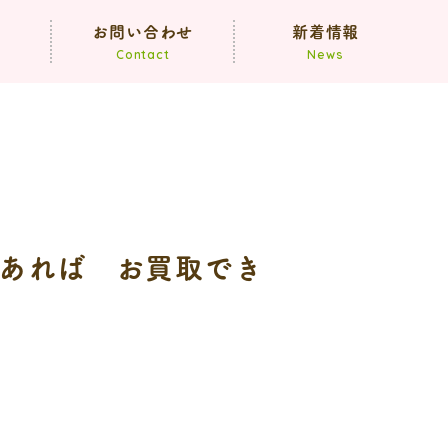
声
お問い合わせ
新着情報
Contact
News
お知らせ
ブログ
であれば お買取でき