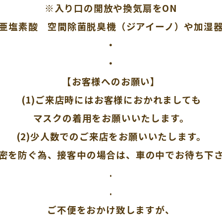
※入り口の開放や換気扇をON
亜塩素酸 空間除菌脱臭機（ジアイーノ）や加湿
・
・
【お客様へのお願い】
(1)ご来店時にはお客様におかれましても
マスクの着用をお願いいたします。
(2)少人数でのご来店をお願いいたします。
)3密を防ぐ為、接客中の場合は、車の中でお待ち下
.
.
ご不便をおかけ致しますが、