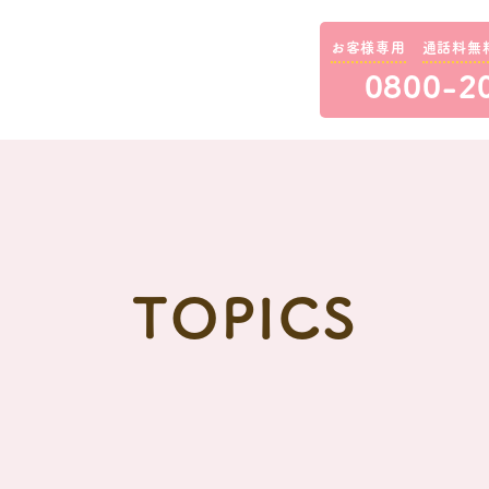
お客様専用
通話料無
0800-2
TOPICS