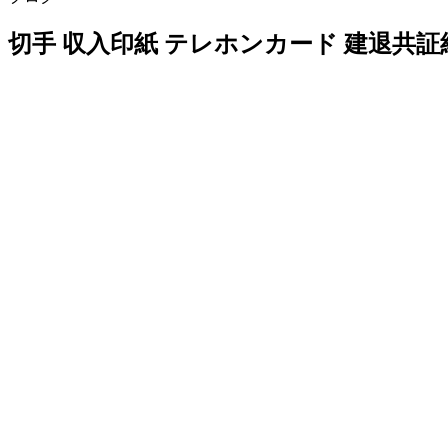
切手 収入印紙 テレホンカード 建退共