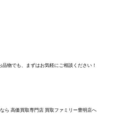
お品物でも、まずはお気軽にご相談ください！
るなら 高価買取専門店 買取ファミリー豊明店へ