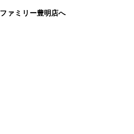
取ファミリー豊明店へ