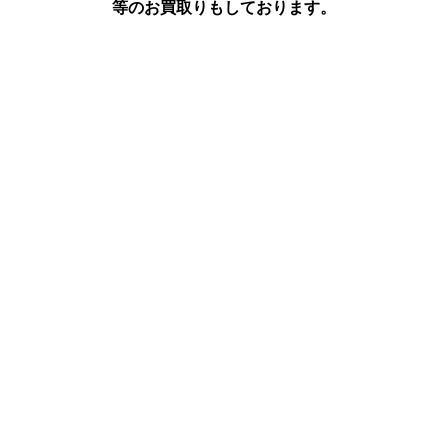
等のお買取りもしております。