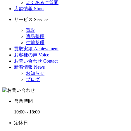
よくあるご質問
店舗情報
Shop
サービス
Service
買取
遺品整理
生前整理
買取実績
Achievement
お客様の声
Voice
お問い合わせ
Contact
新着情報
News
お知らせ
ブログ
営業時間
10:00～18:00
定休日