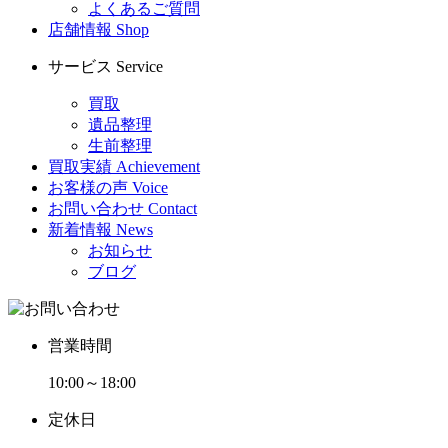
よくあるご質問
店舗情報
Shop
サービス
Service
買取
遺品整理
生前整理
買取実績
Achievement
お客様の声
Voice
お問い合わせ
Contact
新着情報
News
お知らせ
ブログ
営業時間
10:00～18:00
定休日