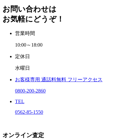
お問い合わせは
お気軽にどうぞ！
営業時間
10:00～18:00
定休日
水曜日
お客様専用
通話料無料
フリーアクセス
0800-200-2860
TEL
0562-85-1550
オンライン査定