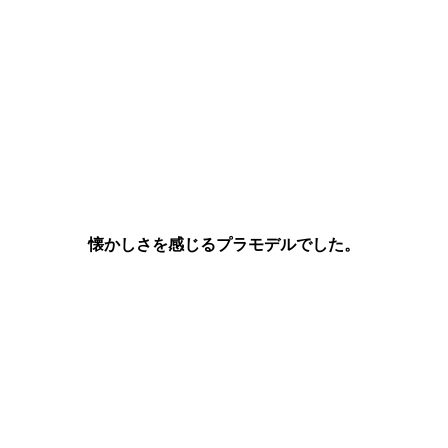
懐かしさを感じるプラモデルでした。