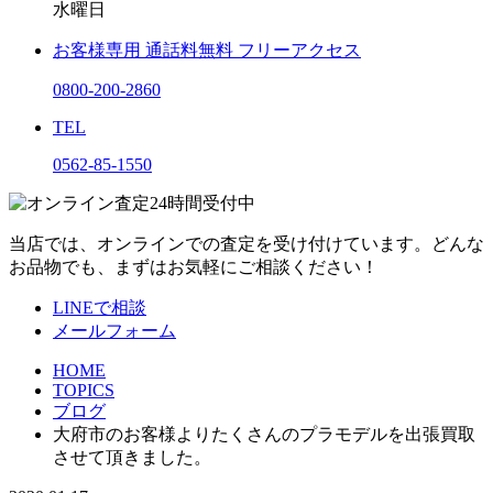
水曜日
お客様専用
通話料無料
フリーアクセス
0800-200-2860
TEL
0562-85-1550
当店では、オンラインでの査定を受け付けています。どんな
お品物でも、まずはお気軽にご相談ください！
LINEで相談
メールフォーム
HOME
TOPICS
ブログ
大府市のお客様よりたくさんのプラモデルを出張買取
させて頂きました。