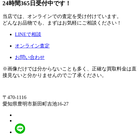
24時間365日受付中です！
当店では、オンラインでの査定を受け付けています。
どんなお品物でも、まずはお気軽にご相談ください！
LINEで相談
オンライン査定
お問い合わせ
※画像だけでは分からないことも多く、正確な買取料金は直
接見ないと分かりませんのでご了承ください。
〒470-1116
愛知県豊明市新田町吉池16-27