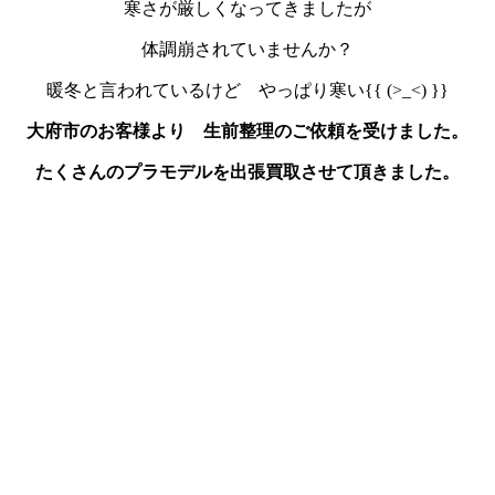
寒さが厳しくなってきましたが
体調崩されていませんか？
暖冬と言われているけど やっぱり寒い{{ (>_<) }}
大府市のお客様より 生前整理のご依頼を受けました。
たくさんのプラモデルを出張買取させて頂きました。