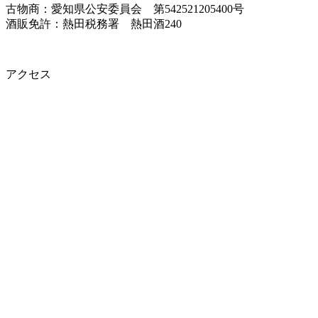
古物商：愛知県公安委員会 第542521205400号
酒販免許：熱田税務署 熱田酒240
アクセス