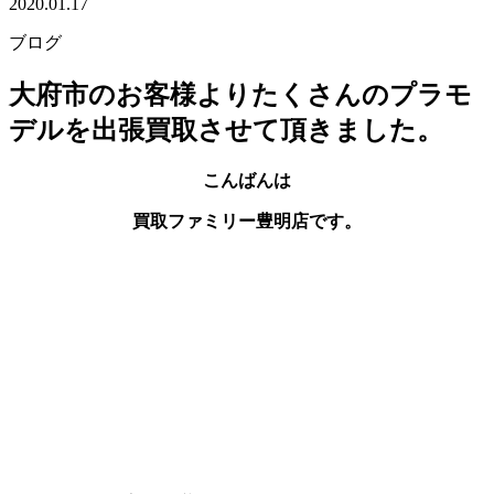
2020.01.17
ブログ
大府市のお客様よりたくさんのプラモ
デルを出張買取させて頂きました。
こんばんは
買取ファミリー豊明店です。