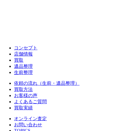
コンセプト
店舗情報
買取
遺品整理
生前整理
依頼の流れ（生前・遺品整理）
買取方法
お客様の声
よくあるご質問
買取実績
オンライン査定
お問い合わせ
TOPICS