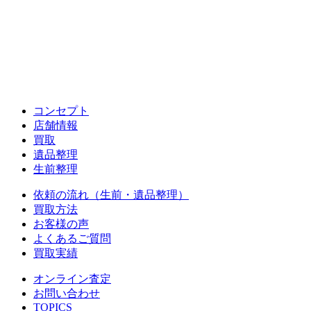
コンセプト
店舗情報
買取
遺品整理
生前整理
依頼の流れ（生前・遺品整理）
買取方法
お客様の声
よくあるご質問
買取実績
オンライン査定
お問い合わせ
TOPICS