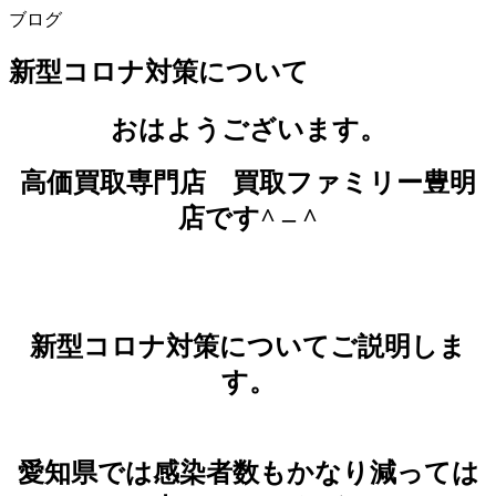
ブログ
新型コロナ対策について
おはようございます。
高価買取専門店 買取ファミリー豊明
店です^ – ^
新型コロナ対策についてご説明しま
す。
愛知県では感染者数もかなり減っては