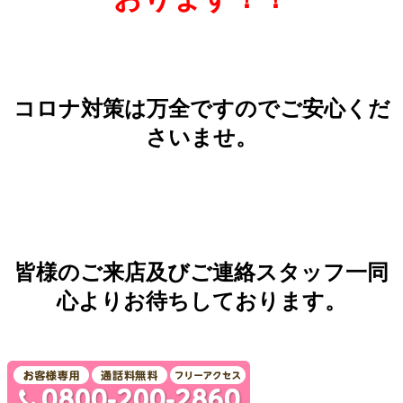
コロナ対策は万全ですのでご安心くだ
さいませ。
皆様のご来店及びご連絡スタッフ一同
心よりお待ちしております。