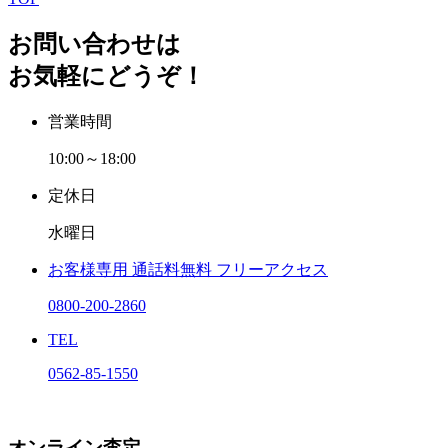
お問い合わせは
お気軽にどうぞ！
営業時間
10:00～18:00
定休日
水曜日
お客様専用
通話料無料
フリーアクセス
0800-200-2860
TEL
0562-85-1550
オンライン査定