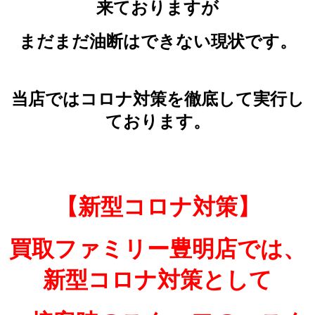
来ておりますが
まだまだ油断はできない現状です。
当店ではコロナ対策を徹底して実行し
ております。
【新型コロナ対策】
買取ファミリー豊明店では、
新型コロナ対策として