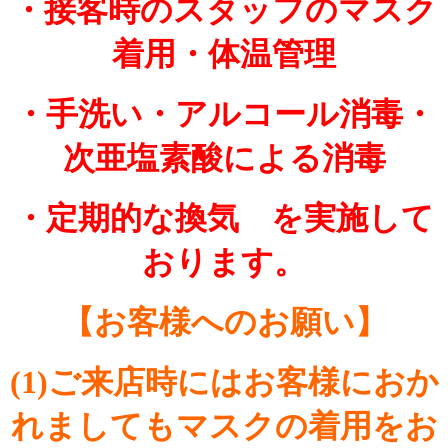
・接客時のスタッフのマスク
着用・体温管理
・手洗い・アルコール消毒・
次亜塩素酸による消毒
・定期的な換気 を実施して
おります。
【お客様へのお願い】
(1)ご来店時にはお客様におか
れましてもマスクの着用をお