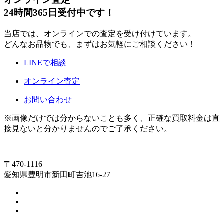
24時間365日受付中です！
当店では、オンラインでの査定を受け付けています。
どんなお品物でも、まずはお気軽にご相談ください！
LINEで相談
オンライン査定
お問い合わせ
※画像だけでは分からないことも多く、正確な買取料金は直
接見ないと分かりませんのでご了承ください。
〒470-1116
愛知県豊明市新田町吉池16-27