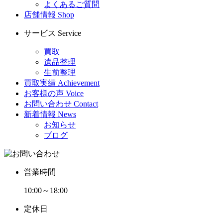
よくあるご質問
店舗情報
Shop
サービス
Service
買取
遺品整理
生前整理
買取実績
Achievement
お客様の声
Voice
お問い合わせ
Contact
新着情報
News
お知らせ
ブログ
営業時間
10:00～18:00
定休日