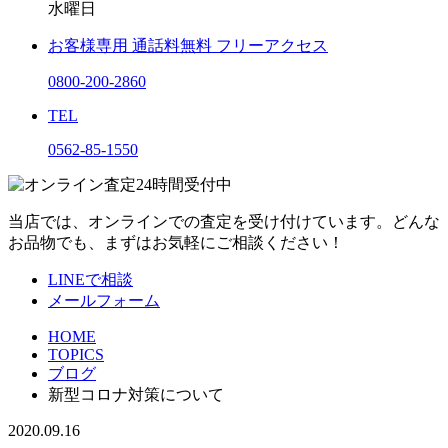
水曜日
お客様専用
通話料無料
フリーアクセス
0800-200-2860
TEL
0562-85-1550
当店では、オンラインでの査定を受け付けています。どんな
お品物でも、まずはお気軽にご相談ください！
LINEで相談
メールフォーム
HOME
TOPICS
ブログ
新型コロナ対策について
2020.09.16