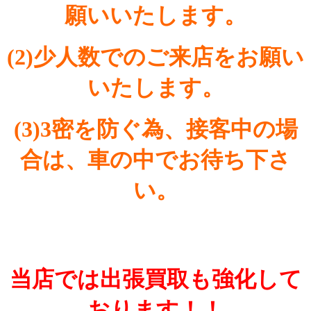
願いいたします。
(2)少人数でのご来店をお願い
いたします。
(3)3密を防ぐ為、接客中の場
合は、車の中でお待ち下さ
い。
当店では出張買取も強化して
おります！！