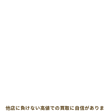
他店に負けない高値での買取に自信がありま