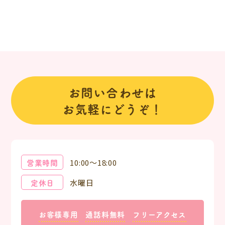
お問い合わせは
お気軽にどうぞ！
営業時間
10:00～18:00
定休日
水曜日
お客様専用
通話料無料
フリーアクセス