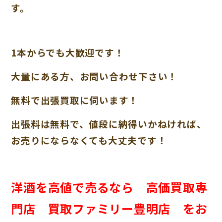
す。
1本からでも大歓迎です！
大量にある方、お問い合わせ下さい！
無料で出張買取に伺います！
出張料は無料で、値段に納得いかねければ、
お売りにならなくても大丈夫です！
洋酒を高値で売るなら 高価買取専
門店 買取ファミリー豊明店 をお