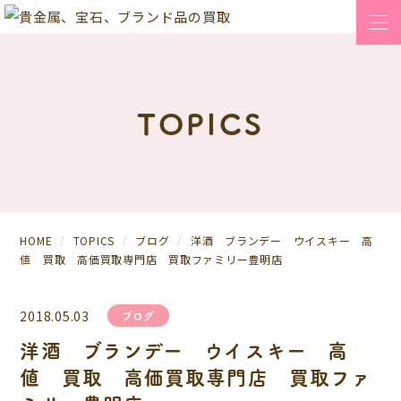
TOPICS
HOME
TOPICS
ブログ
洋酒 ブランデー ウイスキー 高
値 買取 高価買取専門店 買取ファミリー豊明店
2018.05.03
ブログ
洋酒 ブランデー ウイスキー 高
値 買取 高価買取専門店 買取ファ