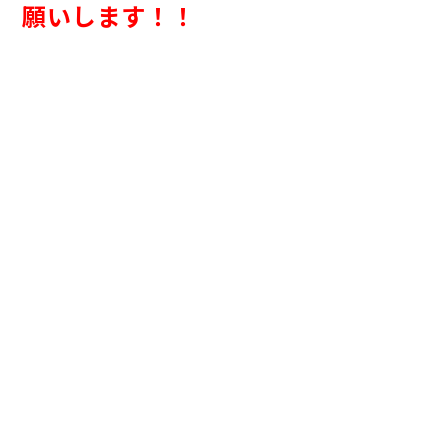
願いします！！