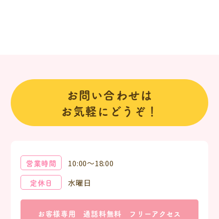
お問い合わせは
お気軽にどうぞ！
営業時間
10:00～18:00
定休日
水曜日
お客様専用
通話料無料
フリーアクセス