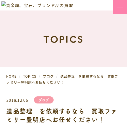
TOPICS
HOME
TOPICS
ブログ
遺品整理 を依頼するなら 買取フ
ァミリー豊明店へお任せください！
2018.12.06
ブログ
遺品整理 を依頼するなら 買取ファ
ミリー豊明店へお任せください！