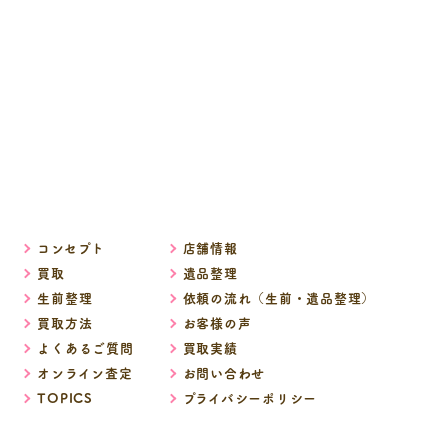
コンセプト
店舗情報
買取
遺品整理
生前整理
依頼の流れ（生前・遺品整理）
買取方法
お客様の声
よくあるご質問
買取実績
オンライン査定
お問い合わせ
TOPICS
プライバシーポリシー