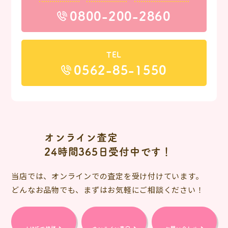
0800-200-2860
TEL
0562-85-1550
オンライン査定
24時間365日受付中です！
当店では、オンラインでの査定を受け付けています。
どんなお品物でも、まずはお気軽にご相談ください！