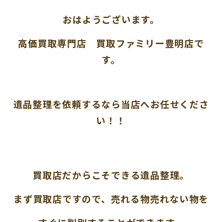
おはようございます。
高価買取専門店 買取ファミリー豊明店で
す。
遺品整理を依頼するなら当店へお任せくださ
い！！
買取店だからこそできる遺品整理。
まず買取店ですので、
売れる物売れない物を