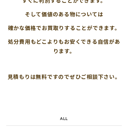
すぐに判別することができます。
そして価値のある物については
確かな価格でお買取りすることができます。
処分費用もどこよりもお安くできる自信があ
ります。
見積もりは無料ですのでぜひご相談下さい。
ALL