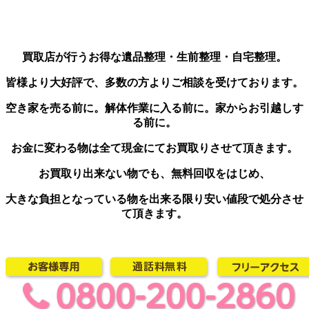
買取店が行うお得な遺品整理・生前整理・自宅整理。
皆様より大好評で、多数の方よりご相談を受けております。
空き家を売る前に。解体作業に入る前に。家からお引越しす
る前に。
お金に変わる物は全て現金にてお買取りさせて頂きます。
お買取り出来ない物でも、無料回収をはじめ、
大きな負担となっている物を出来る限り安い値段で処分させ
て頂きます。