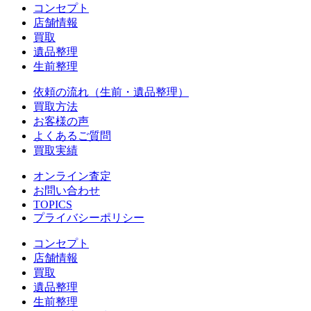
コンセプト
店舗情報
買取
遺品整理
生前整理
依頼の流れ（生前・遺品整理）
買取方法
お客様の声
よくあるご質問
買取実績
オンライン査定
お問い合わせ
TOPICS
プライバシーポリシー
コンセプト
店舗情報
買取
遺品整理
生前整理