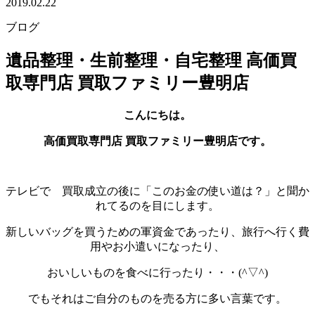
2019.02.22
ブログ
遺品整理・生前整理・自宅整理 高価買
取専門店 買取ファミリー豊明店
こんにちは。
高価買取専門店 買取ファミリー豊明店です。
テレビで 買取成立の後に「このお金の使い道は？」と聞か
れてるのを目にします。
新しいバッグを買うための軍資金であったり、旅行へ行く費
用やお小遣いになったり、
おいしいものを食べに行ったり・・・(^▽^)
でもそれはご自分のものを売る方に多い言葉です。