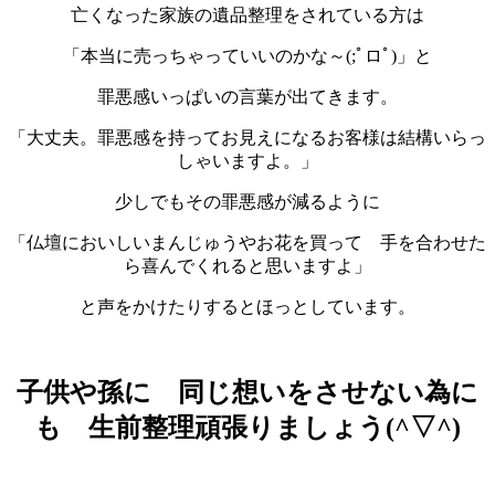
亡くなった家族の遺品整理をされている方は
「本当に売っちゃっていいのかな～(;ﾟロﾟ)」と
罪悪感いっぱいの言葉が出てきます。
「大丈夫。罪悪感を持ってお見えになるお客様は結構いらっ
しゃいますよ。」
少しでもその罪悪感が減るように
「仏壇においしいまんじゅうやお花を買って 手を合わせた
ら喜んでくれると思いますよ」
と声をかけたりするとほっとしています。
子供や孫に 同じ想いをさせない為に
も 生前整理頑張りましょう(^▽^)