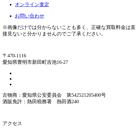
オンライン査定
お問い合わせ
※画像だけでは分からないことも多く、正確な買取料金は直
接見ないと分かりませんのでご了承ください。
〒470-1116
愛知県豊明市新田町吉池16-27
古物商：愛知県公安委員会 第542521205400号
酒販免許：熱田税務署 熱田酒240
アクセス