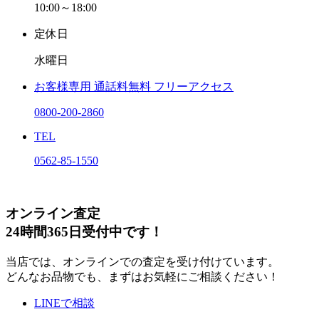
10:00～18:00
定休日
水曜日
お客様専用
通話料無料
フリーアクセス
0800-200-2860
TEL
0562-85-1550
オンライン査定
24時間365日受付中です！
当店では、オンラインでの査定を受け付けています。
どんなお品物でも、まずはお気軽にご相談ください！
LINEで相談