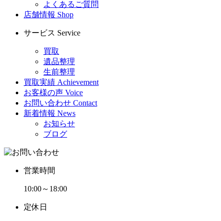
よくあるご質問
店舗情報
Shop
サービス
Service
買取
遺品整理
生前整理
買取実績
Achievement
お客様の声
Voice
お問い合わせ
Contact
新着情報
News
お知らせ
ブログ
営業時間
10:00～18:00
定休日