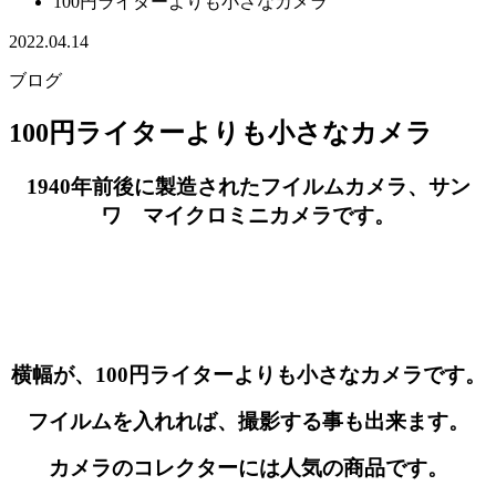
100円ライターよりも小さなカメラ
2022.04.14
ブログ
100円ライターよりも小さなカメラ
1940年前後に製造されたフイルムカメラ、サン
ワ マイクロミニカメラです。
横幅が、100円ライターよりも小さなカメラです。
フイルムを入れれば、撮影する事も出来ます。
カメラのコレクターには人気の商品です。