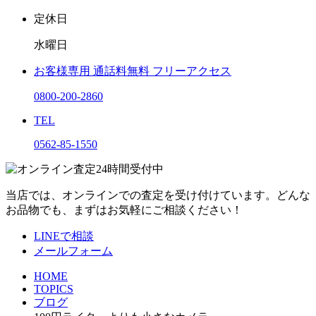
定休日
水曜日
お客様専用
通話料無料
フリーアクセス
0800-200-2860
TEL
0562-85-1550
当店では、オンラインでの査定を受け付けています。どんな
お品物でも、まずはお気軽にご相談ください！
LINEで相談
メールフォーム
HOME
TOPICS
ブログ