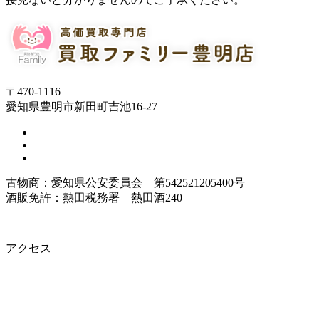
〒470-1116
愛知県豊明市新田町吉池16-27
古物商：愛知県公安委員会 第542521205400号
酒販免許：熱田税務署 熱田酒240
アクセス