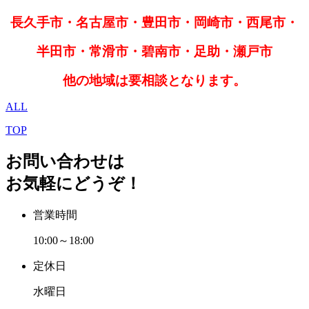
長久手市・名古屋市・豊田市・岡崎市・西尾市・
半田市・常滑市・碧南市・足助・瀬戸市
他の地域は要相談となります。
ALL
TOP
お問い合わせは
お気軽にどうぞ！
営業時間
10:00～18:00
定休日
水曜日