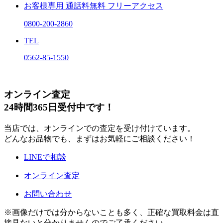
お客様専用
通話料無料
フリーアクセス
0800-200-2860
TEL
0562-85-1550
オンライン査定
24時間365日受付中です！
当店では、オンラインでの査定を受け付けています。
どんなお品物でも、まずはお気軽にご相談ください！
LINEで相談
オンライン査定
お問い合わせ
※画像だけでは分からないことも多く、正確な買取料金は直
接見ないと分かりませんのでご了承ください。