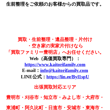
生前整理をご依頼のお客様からの買取品です。
買取・生前整理・遺品整理・片付け
・空き家の実家片付けなら
「買取ファミリー豊明店」へお任せください。
Web（高価買取専門）：
https://www.kaitorifamily.com
E-mail：
info@kaitorifamily.com
LINE公式：
https://lin.ee/Byl1spU
出張買取対応エリア
豊明市・刈谷市・知立市・みよし市・大府市・
東浦町・阿久比町・日進市・安城市・東海市・