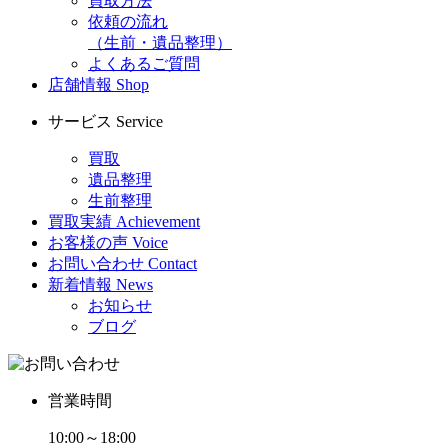
買取方法
依頼の流れ
（生前・遺品整理）
よくあるご質問
店舗情報
Shop
サービス
Service
買取
遺品整理
生前整理
買取実績
Achievement
お客様の声
Voice
お問い合わせ
Contact
新着情報
News
お知らせ
ブログ
営業時間
10:00～18:00