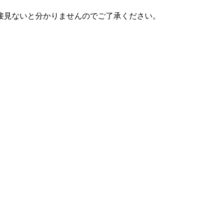
接見ないと分かりませんのでご了承ください。