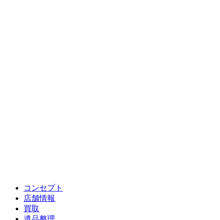
コンセプト
店舗情報
買取
遺品整理