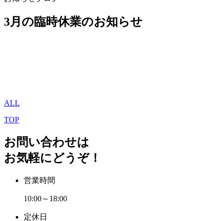
3月の臨時休業のお知らせ
ALL
TOP
お問い合わせは
お気軽にどうぞ！
営業時間
10:00～18:00
定休日