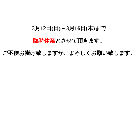
3月12
日(日)～3月16日(木)まで
臨時休業
とさせて頂きます。
ご不便お掛け致しますが、よろしくお願い致します。