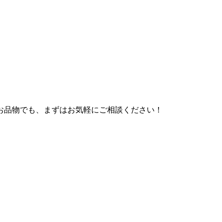
お品物でも、まずはお気軽にご相談ください！