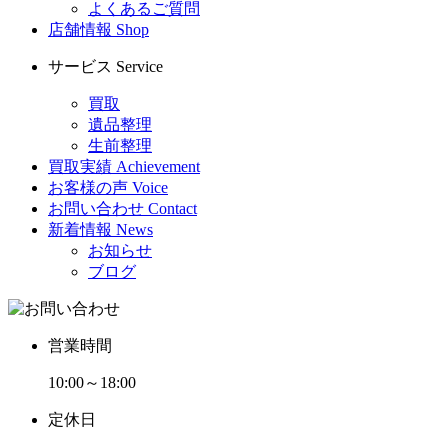
よくあるご質問
店舗情報
Shop
サービス
Service
買取
遺品整理
生前整理
買取実績
Achievement
お客様の声
Voice
お問い合わせ
Contact
新着情報
News
お知らせ
ブログ
営業時間
10:00～18:00
定休日