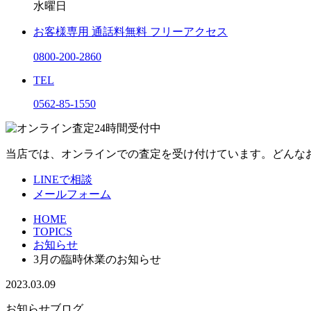
水曜日
お客様専用
通話料無料
フリーアクセス
0800-200-2860
TEL
0562-85-1550
当店では、オンラインでの査定を受け付けています。どんな
LINEで相談
メールフォーム
HOME
TOPICS
お知らせ
3月の臨時休業のお知らせ
2023.03.09
お知らせ
ブログ