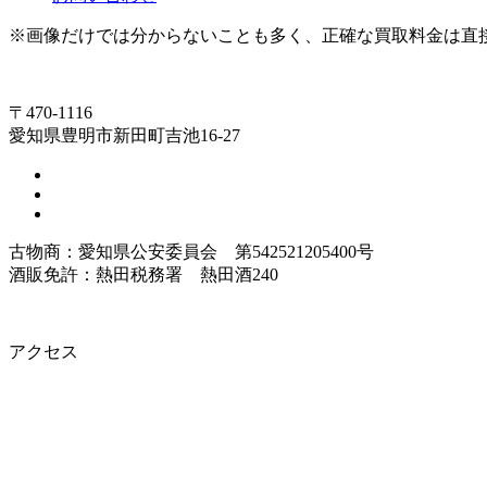
※画像だけでは分からないことも多く、正確な買取料金は直
〒470-1116
愛知県豊明市新田町吉池16-27
古物商：愛知県公安委員会 第542521205400号
酒販免許：熱田税務署 熱田酒240
アクセス