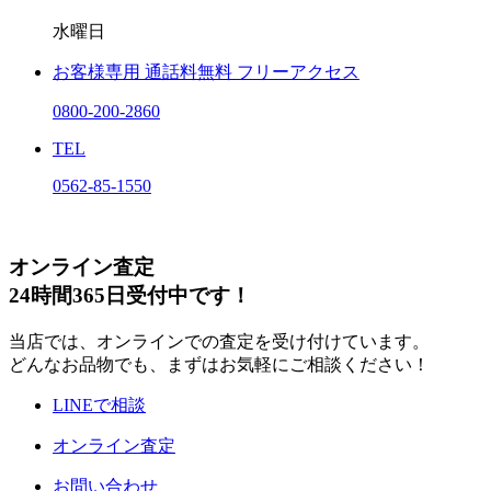
水曜日
お客様専用
通話料無料
フリーアクセス
0800-200-2860
TEL
0562-85-1550
オンライン査定
24時間365日受付中です！
当店では、オンラインでの査定を受け付けています。
どんなお品物でも、まずはお気軽にご相談ください！
LINEで相談
オンライン査定
お問い合わせ