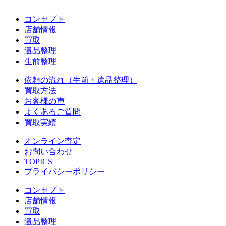
コンセプト
店舗情報
買取
遺品整理
生前整理
依頼の流れ（生前・遺品整理）
買取方法
お客様の声
よくあるご質問
買取実績
オンライン査定
お問い合わせ
TOPICS
プライバシーポリシー
コンセプト
店舗情報
買取
遺品整理