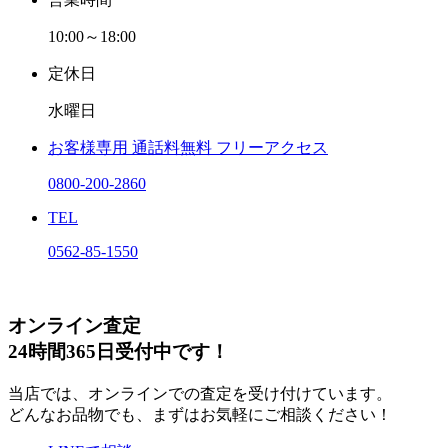
10:00～18:00
定休日
水曜日
お客様専用
通話料無料
フリーアクセス
0800-200-2860
TEL
0562-85-1550
オンライン査定
24時間365日受付中です！
当店では、オンラインでの査定を受け付けています。
どんなお品物でも、まずはお気軽にご相談ください！