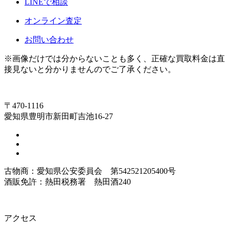
LINEで相談
オンライン査定
お問い合わせ
※画像だけでは分からないことも多く、正確な買取料金は直
接見ないと分かりませんのでご了承ください。
〒470-1116
愛知県豊明市新田町吉池16-27
古物商：愛知県公安委員会 第542521205400号
酒販免許：熱田税務署 熱田酒240
アクセス