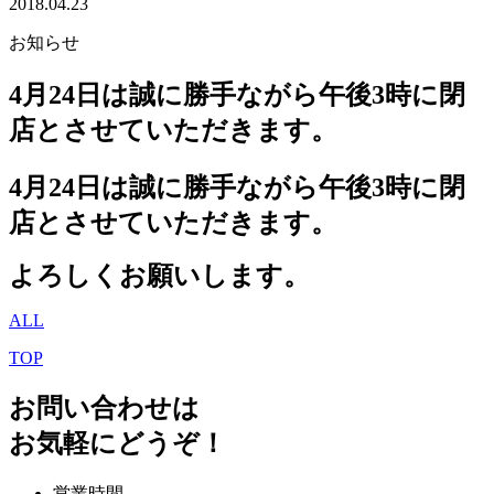
2018.04.23
お知らせ
4月24日は誠に勝手ながら午後3時に閉
店とさせていただきます。
4月24日は誠に勝手ながら午後3時に閉
店とさせていただきます。
よろしくお願いします。
ALL
TOP
お問い合わせは
お気軽にどうぞ！
営業時間