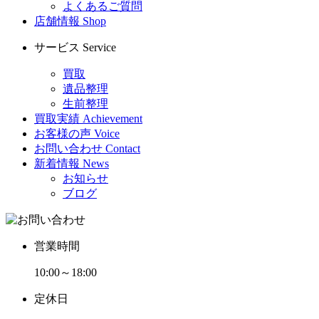
よくあるご質問
店舗情報
Shop
サービス
Service
買取
遺品整理
生前整理
買取実績
Achievement
お客様の声
Voice
お問い合わせ
Contact
新着情報
News
お知らせ
ブログ
営業時間
10:00～18:00
定休日