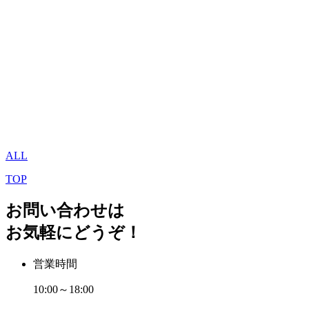
ALL
TOP
お問い合わせは
お気軽にどうぞ！
営業時間
10:00～18:00