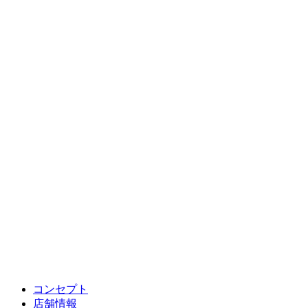
コンセプト
店舗情報