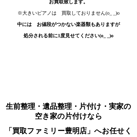
お買取致します。
※大きいピアノは 買取しておりません(o_ _)o
中には お値段がつかない楽器類もありますが
処分される前に1度見せてください(o_ _)o
生前整理・遺品整理・片付け・実家の
空き家の片付けなら
「買取ファミリー豊明店」へお任せく