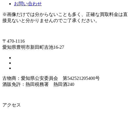
お問い合わせ
※画像だけでは分からないことも多く、正確な買取料金は直
接見ないと分かりませんのでご了承ください。
〒470-1116
愛知県豊明市新田町吉池16-27
古物商：愛知県公安委員会 第542521205400号
酒販免許：熱田税務署 熱田酒240
アクセス