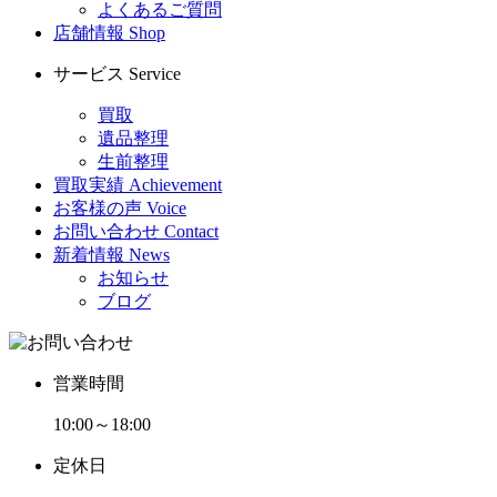
よくあるご質問
店舗情報
Shop
サービス
Service
買取
遺品整理
生前整理
買取実績
Achievement
お客様の声
Voice
お問い合わせ
Contact
新着情報
News
お知らせ
ブログ
営業時間
10:00～18:00
定休日