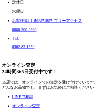
定休日
水曜日
お客様専用
通話料無料
フリーアクセス
0800-200-2860
TEL
0562-85-1550
オンライン査定
24時間365日受付中です！
当店では、オンラインでの査定を受け付けています。
どんなお品物でも、まずはお気軽にご相談ください！
LINEで相談
オンライン査定