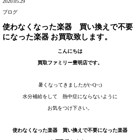
2020.05.29
ブログ
使わなくなった楽器 買い換えで不要
になった楽器 お買取致します。
こんにちは
買取ファミリー豊明店です。
暑くなってきましたが(~Q~;)
水分補給をして 熱中症にならないように
お気をつけ下さい。
使わなくなった楽器 買い換えで不要になった楽器