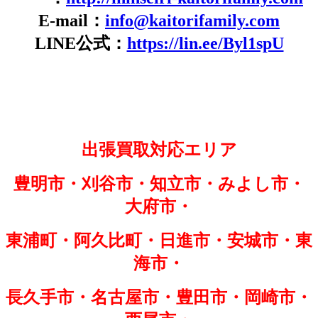
E-mail：
info@kaitorifamily.com
LINE公式：
https://lin.ee/Byl1spU
出張買取対応エリア
豊明市・刈谷市・知立市・みよし市・
大府市・
東浦町・阿久比町・日進市・安城市・東
海市・
長久手市・名古屋市・豊田市・岡崎市・