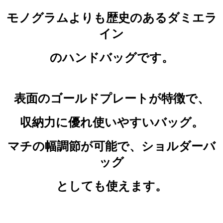
モノグラムよりも歴史のあるダミエラ
イン
のハンドバッグです。
表面のゴールドプレートが特徴で、
収納力に優れ使いやすいバッグ。
マチの幅調節が可能で、ショルダーバ
ッグ
としても使えます。