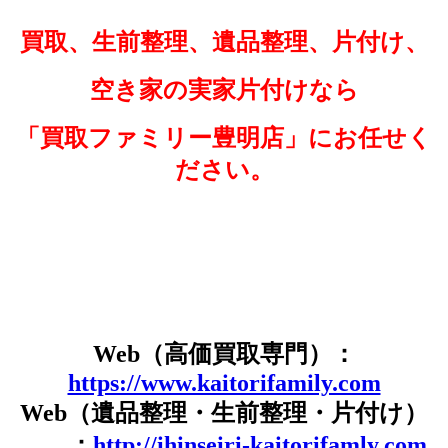
買取、生前整理、遺品整理、片付け、
空き家の実家片付けなら
「買取ファミリー豊明店」
にお任せく
ださい。
Web（高価買取専門）：
https://www.kaitorifamily.com
Web（遺品整理・生前整理・片付け）
：
http://ihinseiri-kaitorifamly.com