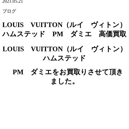
2021.05.21
ブログ
LOUIS VUITTON（ルイ ヴィトン）
ハムステッド PM ダミエ 高価買取
LOUIS VUITTON（ルイ ヴィトン）
ハムステッド
PM ダミエをお買取りさせて頂き
ました。