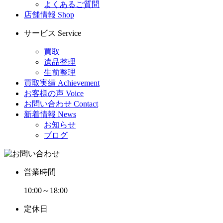
よくあるご質問
店舗情報
Shop
サービス
Service
買取
遺品整理
生前整理
買取実績
Achievement
お客様の声
Voice
お問い合わせ
Contact
新着情報
News
お知らせ
ブログ
営業時間
10:00～18:00
定休日