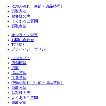
依頼の流れ（生前・遺品整理）
買取方法
お客様の声
よくあるご質問
買取実績
オンライン査定
お問い合わせ
TOPICS
プライバシーポリシー
コンセプト
店舗情報
買取
遺品整理
生前整理
依頼の流れ（生前・遺品整理）
買取方法
お客様の声
よくあるご質問
買取実績