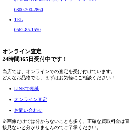
0800-200-2860
TEL
0562-85-1550
オンライン査定
24時間365日受付中です！
当店では、オンラインでの査定を受け付けています。
どんなお品物でも、まずはお気軽にご相談ください！
LINEで相談
オンライン査定
お問い合わせ
※画像だけでは分からないことも多く、正確な買取料金は直
接見ないと分かりませんのでご了承ください。