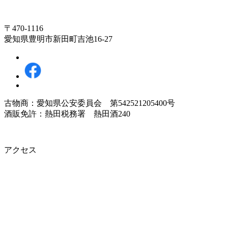
〒470-1116
愛知県豊明市新田町吉池16-27
古物商：愛知県公安委員会 第542521205400号
酒販免許：熱田税務署 熱田酒240
アクセス