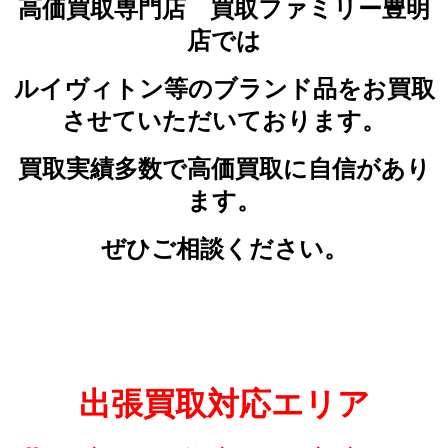
高価買取専門店 買取ファミリー豊明
店では
ルイヴィトン等のブランド品をお買取
させていただいております。
買取実績多数で高価買取に自信があり
ます。
ぜひご相談ください。
出張買取対応エリア