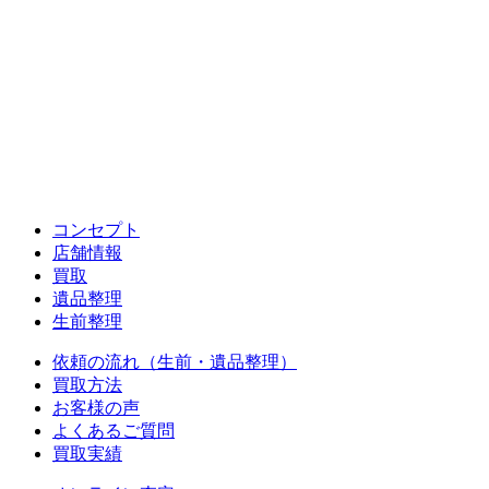
コンセプト
店舗情報
買取
遺品整理
生前整理
依頼の流れ（生前・遺品整理）
買取方法
お客様の声
よくあるご質問
買取実績