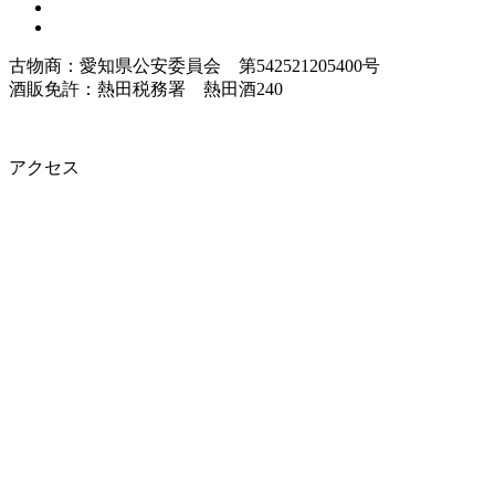
古物商：愛知県公安委員会 第542521205400号
酒販免許：熱田税務署 熱田酒240
アクセス