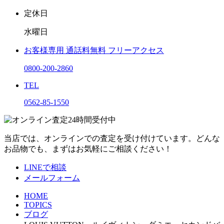
定休日
水曜日
お客様専用
通話料無料
フリーアクセス
0800-200-2860
TEL
0562-85-1550
当店では、オンラインでの査定を受け付けています。どんな
お品物でも、まずはお気軽にご相談ください！
LINEで相談
メールフォーム
HOME
TOPICS
ブログ