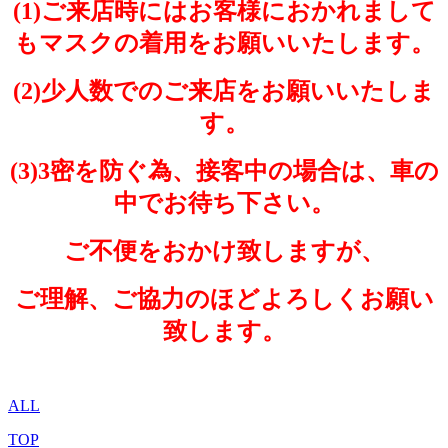
(1)ご来店時にはお客様におかれまして
もマスクの着用をお願いいたします。
(2)少人数でのご来店をお願いいたしま
す。
(3)3密を防ぐ為、接客中の場合は、車の
中でお待ち下さい。
ご不便をおかけ致しますが、
ご理解、ご協力のほどよろしくお願い
致します。
ALL
TOP