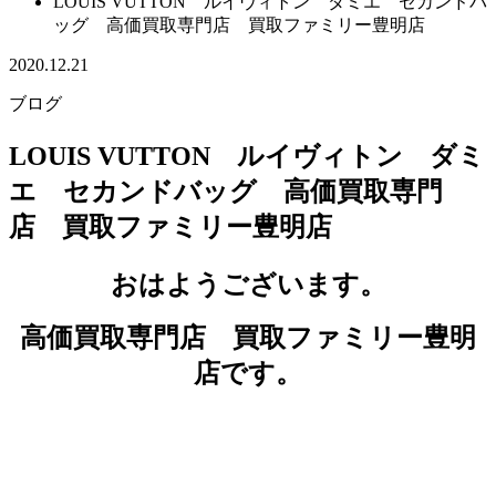
LOUIS VUTTON ルイヴィトン ダミエ セカンドバ
ッグ 高価買取専門店 買取ファミリー豊明店
2020.12.21
ブログ
LOUIS VUTTON ルイヴィトン ダミ
エ セカンドバッグ 高価買取専門
店 買取ファミリー豊明店
おはようございます。
高価買取専門店 買取ファミリー豊明
店です。