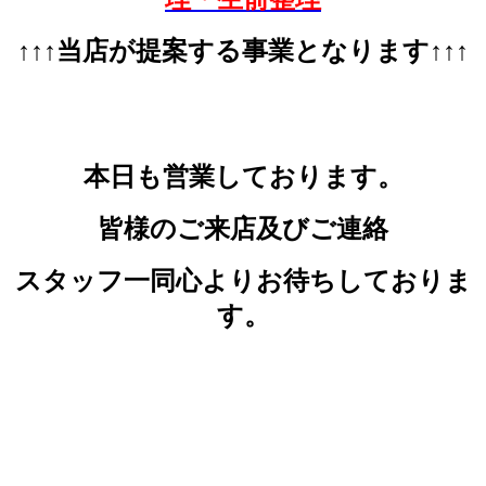
↑↑↑当店が提案する事業となります↑↑↑
本日も営業しております。
皆様のご来店及びご連絡
ス
タッフ一同心よりお待ちしておりま
す。