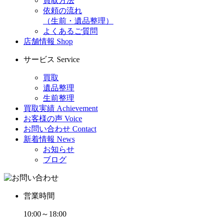
買取方法
依頼の流れ
（生前・遺品整理）
よくあるご質問
店舗情報
Shop
サービス
Service
買取
遺品整理
生前整理
買取実績
Achievement
お客様の声
Voice
お問い合わせ
Contact
新着情報
News
お知らせ
ブログ
営業時間
10:00～18:00