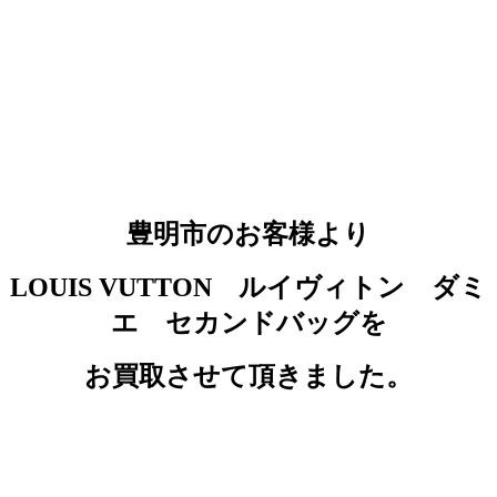
豊明市のお客様より
LOUIS VUTTON ルイヴィトン ダミ
エ セカンドバッグを
お買取させて頂きました。