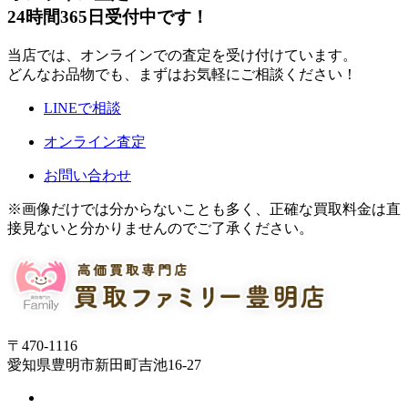
24時間365日受付中です！
当店では、オンラインでの査定を受け付けています。
どんなお品物でも、まずはお気軽にご相談ください！
LINEで相談
オンライン査定
お問い合わせ
※画像だけでは分からないことも多く、正確な買取料金は直
接見ないと分かりませんのでご了承ください。
〒470-1116
愛知県豊明市新田町吉池16-27