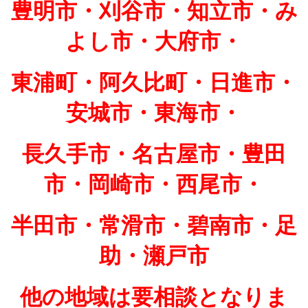
豊明市・刈谷市・知立市・み
よし市・大府市・
東浦町・阿久比町・日進市・
安城市・東海市・
長久手市・名古屋市・豊田
市・岡崎市・西尾市・
半田市・常滑市・碧南市・足
助・瀬戸市
他の地域は要相談となりま