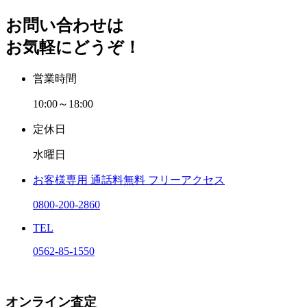
お問い合わせは
お気軽にどうぞ！
営業時間
10:00～18:00
定休日
水曜日
お客様専用
通話料無料
フリーアクセス
0800-200-2860
TEL
0562-85-1550
オンライン査定