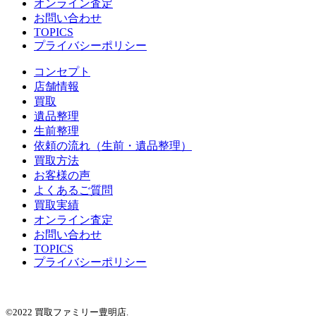
オンライン査定
お問い合わせ
TOPICS
プライバシーポリシー
コンセプト
店舗情報
買取
遺品整理
生前整理
依頼の流れ（生前・遺品整理）
買取方法
お客様の声
よくあるご質問
買取実績
オンライン査定
お問い合わせ
TOPICS
プライバシーポリシー
©2022 買取ファミリー豊明店.