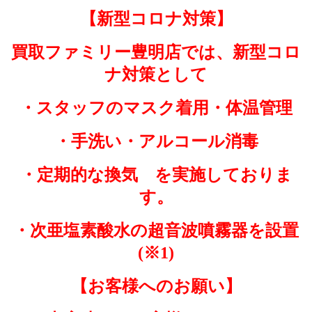
【新型コロナ対策】
買取ファミリー豊明店では、新型コロ
ナ対策として
・スタッフのマスク着用・体温管理
・手洗い・アルコール消毒
・定期的な換気 を実施しておりま
す。
・次亜塩素酸水の超音波噴霧器を設置
(※1)
【お客様へのお願い】