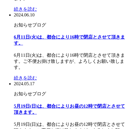
続きを読む
2024.06.10
お知らせ
ブログ
6月11日(火)は、都合により16時で閉店とさせて頂きま
す。
6月11日(火)は、都合により16時で閉店とさせて頂きま
す。ご不便お掛け致しますが、よろしくお願い致しま
す。
続きを読む
2024.05.17
お知らせ
ブログ
5月19日(日)は、都合によりお昼の12時で閉店とさせて
頂きます。
5月19日(日)は、都合によりお昼の12時で閉店とさせて