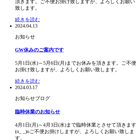
頂きます。ご不便お掛け致しますが、よろしくお願い
致します。
続きを読む
2024.04.13
お知らせ
GW休みのご案内です
5月1日(水)～5月6日(月)までお休みを頂きます。ご不便
お掛け致しますが、よろしくお願い致します。
続きを読む
2024.03.17
お知らせ
ブログ
臨時休業のお知らせ
4月1日(月)～4月3日(水)まで臨時休業とさせて頂きます
(o_ _)oご不便お掛けしますが、よろしくお願い致しま
す。