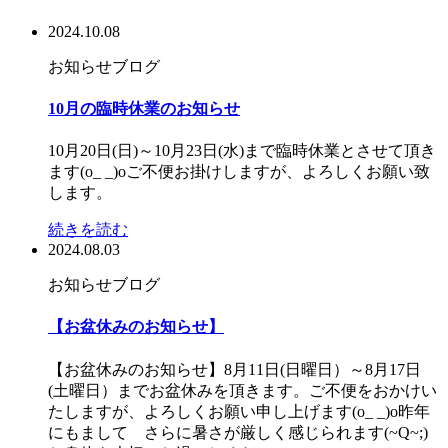
2024.10.08
お知らせ
ブログ
10月の臨時休業のお知らせ
10月20日(日)～10月23日(水)まで臨時休業とさせて頂き
ます(o_ _)oご不便お掛けしますが、よろしくお願い致
します。
続きを読む
2024.08.03
お知らせ
ブログ
【お盆休みのお知らせ】
【お盆休みのお知らせ】8月11日(日曜日）～8月17日
(土曜日）までお盆休みを頂きます。ご不便をおかけい
たしますが、よろしくお願い申し上げます(o_ _)o昨年
にもまして さらに暑さが厳しく感じられます(~Q~;)