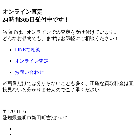
オンライン査定
24時間365日受付中です！
当店では、オンラインでの査定を受け付けています。
どんなお品物でも、まずはお気軽にご相談ください！
LINEで相談
オンライン査定
お問い合わせ
※画像だけでは分からないことも多く、正確な買取料金は直
接見ないと分かりませんのでご了承ください。
〒470-1116
愛知県豊明市新田町吉池16-27