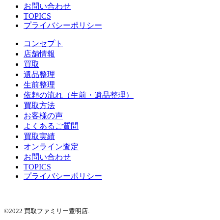
お問い合わせ
TOPICS
プライバシーポリシー
コンセプト
店舗情報
買取
遺品整理
生前整理
依頼の流れ（生前・遺品整理）
買取方法
お客様の声
よくあるご質問
買取実績
オンライン査定
お問い合わせ
TOPICS
プライバシーポリシー
©2022 買取ファミリー豊明店.