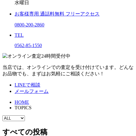
水曜日
お客様専用
通話料無料
フリーアクセス
0800-200-2860
TEL
0562-85-1550
当店では、オンラインでの査定を受け付けています。どんな
お品物でも、まずはお気軽にご相談ください！
LINEで相談
メールフォーム
HOME
TOPICS
すべての投稿