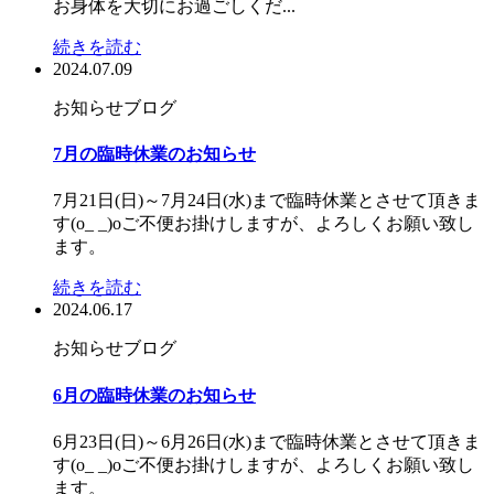
お身体を大切にお過ごしくだ...
続きを読む
2024.07.09
お知らせ
ブログ
7月の臨時休業のお知らせ
7月21日(日)～7月24日(水)まで臨時休業とさせて頂きま
す(o_ _)oご不便お掛けしますが、よろしくお願い致し
ます。
続きを読む
2024.06.17
お知らせ
ブログ
6月の臨時休業のお知らせ
6月23日(日)～6月26日(水)まで臨時休業とさせて頂きま
す(o_ _)oご不便お掛けしますが、よろしくお願い致し
ます。