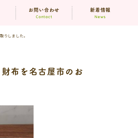
声
お問い合わせ
新着情報
Contact
News
買取りしました。
お知らせ
ブログ
折り財布を名古屋市のお