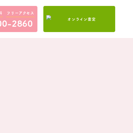
料
フリーアクセス
00-2860