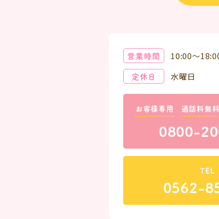
営業時間
10:00～18:0
定休日
水曜日
お客様専用
通話料無
0800-20
TEL
0562-8