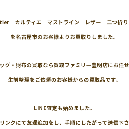
rtier カルティエ マストライン レザー 二つ折
を名古屋市のお客様よりお買取りしました。
ッグ・財布の買取なら買取ファミリー豊明店にお任
生前整理をご依頼のお客様からの買取品です。
LINE査定も始めました。
リンクにて友達追加をし、手順にしたがって送信下