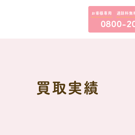
お客様専用
通話料無
0800-2
買取実績