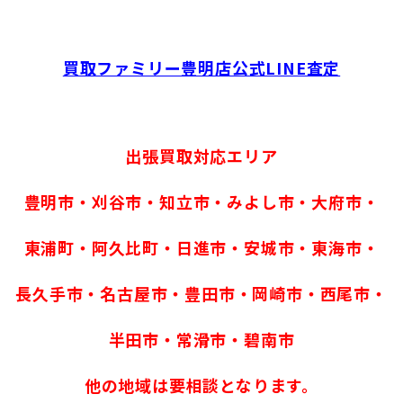
買取ファミリー豊明店公式LINE査定
出張買取対応エリア
豊明市・刈谷市・知立市・みよし市・大府市・
東浦町・阿久比町・日進市・安城市・東海市・
長久手市・名古屋市・豊田市・岡崎市・西尾市・
半田市・常滑市・碧南市
他の地域は要相談となります。