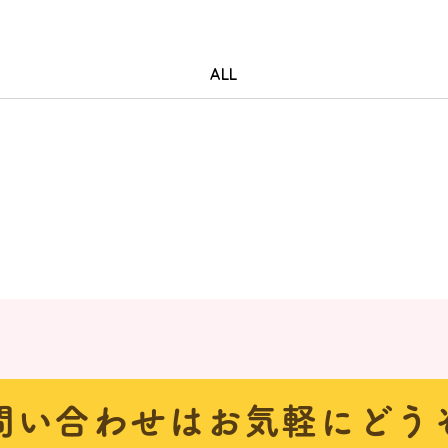
ALL
問い合わせは
お気軽にどう