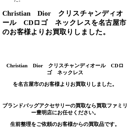
Christian Dior クリスチャンディオ
ール CDロゴ ネックレスを名古屋市
のお客様よりお買取りしました。
Christian Dior クリスチャンディオール CDロ
ゴ ネックレス
を名古屋市のお客様よりお買取りしました。
ブランドバッグアクセサリーの買取なら買取ファミリ
ー豊明店にお任せください。
生前整理をご依頼のお客様からの買取品です。