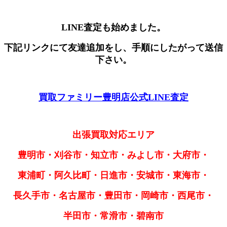
LINE査定も始めました。
下記リンクにて友達追加をし、手順にしたがって送信
下さい。
買取ファミリー豊明店公式LINE査定
出張買取対応エリア
豊明市・刈谷市・知立市・みよし市・大府市・
東浦町・阿久比町・日進市・安城市・東海市・
長久手市・名古屋市・豊田市・岡崎市・西尾市・
半田市・常滑市・碧南市