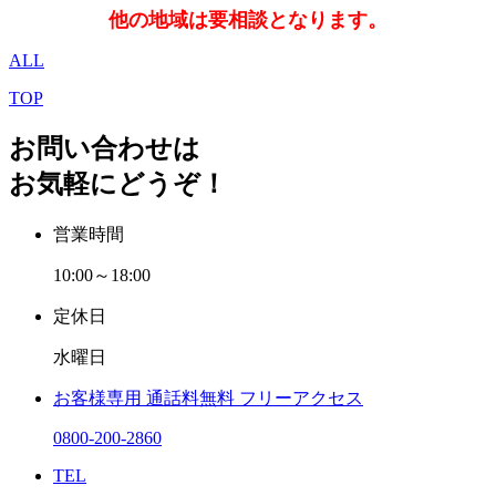
他の地域は要相談となります。
ALL
TOP
お問い合わせは
お気軽にどうぞ！
営業時間
10:00～18:00
定休日
水曜日
お客様専用
通話料無料
フリーアクセス
0800-200-2860
TEL