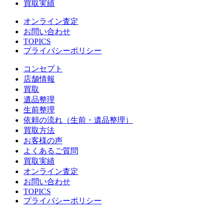
買取実績
オンライン査定
お問い合わせ
TOPICS
プライバシーポリシー
コンセプト
店舗情報
買取
遺品整理
生前整理
依頼の流れ（生前・遺品整理）
買取方法
お客様の声
よくあるご質問
買取実績
オンライン査定
お問い合わせ
TOPICS
プライバシーポリシー