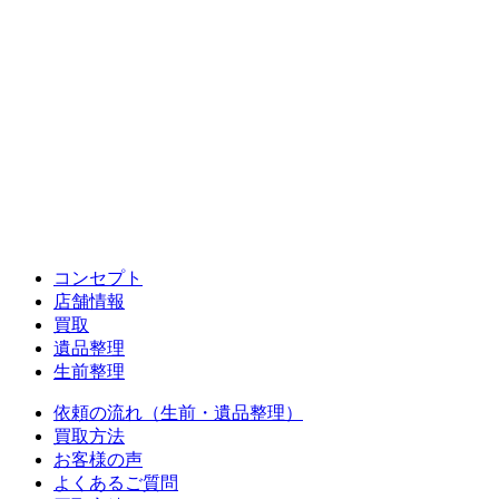
コンセプト
店舗情報
買取
遺品整理
生前整理
依頼の流れ（生前・遺品整理）
買取方法
お客様の声
よくあるご質問